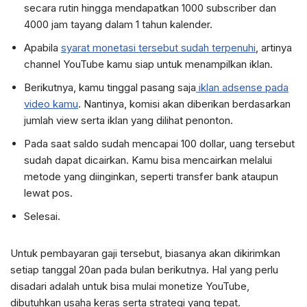
secara rutin hingga mendapatkan 1000 subscriber dan
4000 jam tayang dalam 1 tahun kalender.
Apabila
syarat monetasi tersebut sudah terpenuhi
, artinya
channel YouTube kamu siap untuk menampilkan iklan.
Berikutnya, kamu tinggal pasang saja
iklan adsense pada
video kamu
. Nantinya, komisi akan diberikan berdasarkan
jumlah view serta iklan yang dilihat penonton.
Pada saat saldo sudah mencapai 100 dollar, uang tersebut
sudah dapat dicairkan. Kamu bisa mencairkan melalui
metode yang diinginkan, seperti transfer bank ataupun
lewat pos.
Selesai.
Untuk pembayaran gaji tersebut, biasanya akan dikirimkan
setiap tanggal 20an pada bulan berikutnya. Hal yang perlu
disadari adalah untuk bisa mulai monetize YouTube,
dibutuhkan usaha keras serta strategi yang tepat.