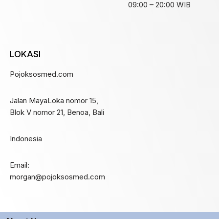
09:00 – 20:00 WIB
LOKASI
Pojoksosmed.com
Jalan MayaLoka nomor 15,
Blok V nomor 21, Benoa, Bali
Indonesia
Email:
morgan@pojoksosmed.com