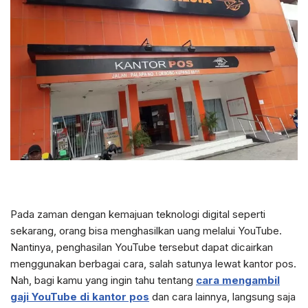
Pada zaman dengan kemajuan teknologi digital seperti
sekarang, orang bisa menghasilkan uang melalui YouTube.
Nantinya, penghasilan YouTube tersebut dapat dicairkan
menggunakan berbagai cara, salah satunya lewat kantor pos.
Nah, bagi kamu yang ingin tahu tentang
cara mengambil
gaji YouTube di kantor pos
dan cara lainnya, langsung saja