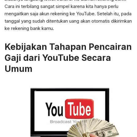
Cara ini terbilang sangat simpel karena kita hanya perlu
mengaitkan saja akun rekening ke YouTube. Setelah itu, pada
tanggal yang sudah ditentukan uang akan otomatis dikirimkan
ke rekening bank kamu.
Kebijakan Tahapan Pencairan
Gaji dari YouTube Secara
Umum