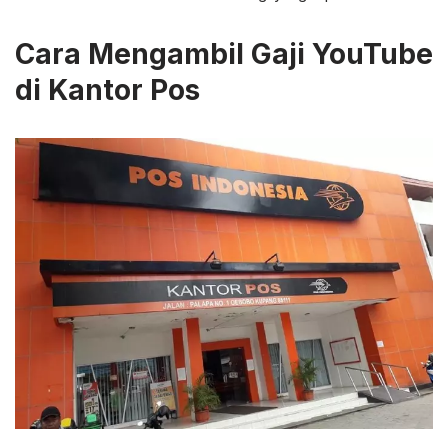
Cara Mengambil Gaji YouTube
di Kantor Pos