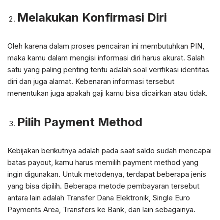
Melakukan Konfirmasi Diri
Oleh karena dalam proses pencairan ini membutuhkan PIN,
maka kamu dalam mengisi informasi diri harus akurat. Salah
satu yang paling penting tentu adalah soal verifikasi identitas
diri dan juga alamat. Kebenaran informasi tersebut
menentukan juga apakah gaji kamu bisa dicairkan atau tidak.
Pilih Payment Method
Kebijakan berikutnya adalah pada saat saldo sudah mencapai
batas payout, kamu harus memilih payment method yang
ingin digunakan. Untuk metodenya, terdapat beberapa jenis
yang bisa dipilih. Beberapa metode pembayaran tersebut
antara lain adalah Transfer Dana Elektronik, Single Euro
Payments Area, Transfers ke Bank, dan lain sebagainya.