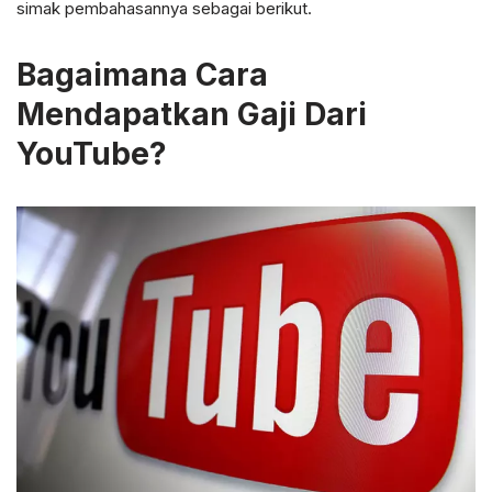
simak pembahasannya sebagai berikut.
Bagaimana Cara
Mendapatkan Gaji Dari
YouTube?