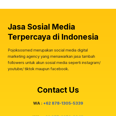
Jasa Sosial Media
Terpercaya di Indonesia
Pojoksosmed merupakan social media digital
marketing agency yang menawarkan jasa tambah
followers untuk akun sosial media seperti instagram/
youtube/ tiktok maupun facebook.
Contact Us
WA :
+62 878-1305-5339