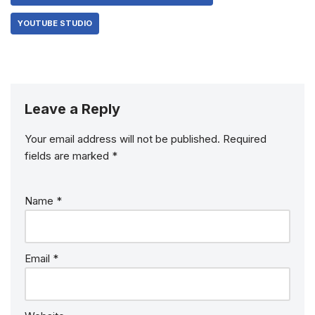
YOUTUBE STUDIO
Leave a Reply
Your email address will not be published.
Required
fields are marked
*
Name
*
Email
*