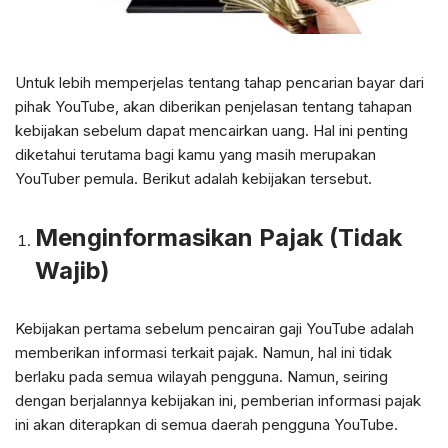
Untuk lebih memperjelas tentang tahap pencarian bayar dari
pihak YouTube, akan diberikan penjelasan tentang tahapan
kebijakan sebelum dapat mencairkan uang. Hal ini penting
diketahui terutama bagi kamu yang masih merupakan
YouTuber pemula. Berikut adalah kebijakan tersebut.
Menginformasikan Pajak (Tidak
Wajib)
Kebijakan pertama sebelum pencairan gaji YouTube adalah
memberikan informasi terkait pajak. Namun, hal ini tidak
berlaku pada semua wilayah pengguna. Namun, seiring
dengan berjalannya kebijakan ini, pemberian informasi pajak
ini akan diterapkan di semua daerah pengguna YouTube.