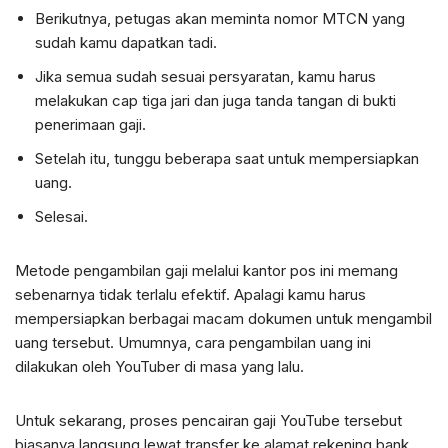
Berikutnya, petugas akan meminta nomor MTCN yang
sudah kamu dapatkan tadi.
Jika semua sudah sesuai persyaratan, kamu harus
melakukan cap tiga jari dan juga tanda tangan di bukti
penerimaan gaji.
Setelah itu, tunggu beberapa saat untuk mempersiapkan
uang.
Selesai.
Metode pengambilan gaji melalui kantor pos ini memang
sebenarnya tidak terlalu efektif. Apalagi kamu harus
mempersiapkan berbagai macam dokumen untuk mengambil
uang tersebut. Umumnya, cara pengambilan uang ini
dilakukan oleh YouTuber di masa yang lalu.
Untuk sekarang, proses pencairan gaji YouTube tersebut
biasanya langsung lewat transfer ke alamat rekening bank.