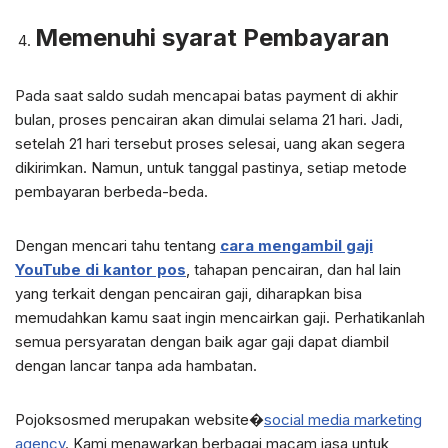
Memenuhi syarat Pembayaran
Pada saat saldo sudah mencapai batas payment di akhir
bulan, proses pencairan akan dimulai selama 21 hari. Jadi,
setelah 21 hari tersebut proses selesai, uang akan segera
dikirimkan. Namun, untuk tanggal pastinya, setiap metode
pembayaran berbeda-beda.
Dengan mencari tahu tentang
cara mengambil gaji
YouTube di kantor pos
, tahapan pencairan, dan hal lain
yang terkait dengan pencairan gaji, diharapkan bisa
memudahkan kamu saat ingin mencairkan gaji. Perhatikanlah
semua persyaratan dengan baik agar gaji dapat diambil
dengan lancar tanpa ada hambatan.
Pojoksosmed merupakan website�
social media marketing
agency
. Kami menawarkan berbagai macam jasa untuk