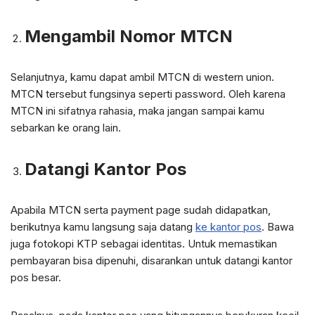
Mengambil Nomor MTCN
Selanjutnya, kamu dapat ambil MTCN di western union.
MTCN tersebut fungsinya seperti password. Oleh karena
MTCN ini sifatnya rahasia, maka jangan sampai kamu
sebarkan ke orang lain.
Datangi Kantor Pos
Apabila MTCN serta payment page sudah didapatkan,
berikutnya kamu langsung saja datang
ke kantor pos
. Bawa
juga fotokopi KTP sebagai identitas. Untuk memastikan
pembayaran bisa dipenuhi, disarankan untuk datangi kantor
pos besar.