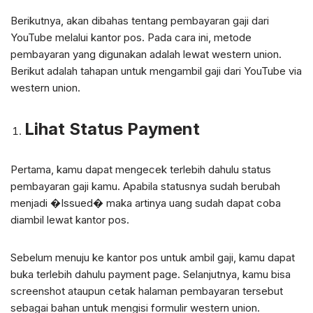
Berikutnya, akan dibahas tentang pembayaran gaji dari
YouTube melalui kantor pos. Pada cara ini, metode
pembayaran yang digunakan adalah lewat western union.
Berikut adalah tahapan untuk mengambil gaji dari YouTube via
western union.
Lihat Status Payment
Pertama, kamu dapat mengecek terlebih dahulu status
pembayaran gaji kamu. Apabila statusnya sudah berubah
menjadi �Issued� maka artinya uang sudah dapat coba
diambil lewat kantor pos.
Sebelum menuju ke kantor pos untuk ambil gaji, kamu dapat
buka terlebih dahulu payment page. Selanjutnya, kamu bisa
screenshot ataupun cetak halaman pembayaran tersebut
sebagai bahan untuk mengisi formulir western union.