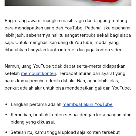
Bagi orang awam, mungkin masih ragu dan bingung tentang
cara mendapatkan uang dari YouTube. Padahal, jika dipahami
lebih jauh, sebenarnya hal itu sangat terbuka sekali bagi siapa
saja. Untuk menghasilkan uang di YouTube, modal yang
dibutuhkan hanyalah kuota internet dan juga konten video.
Namun, uang YouTube tidak dapat serta-merta didapatkan
setelah
membuat konten
. Terdapat aturan dan syarat yang
harus kamu penuhi terlebih dahulu. Nah, agar lebih jelas,
berikut adalah alur untuk bisa mendapatkan gaji dari YouTube.
Langkah pertama adalah
membuat akun YouTube
Kemudian, buatlah konten sesuai dengan kesenangan atau
bidang yang dikuasai.
Setelah itu, kamu tinggal upload saja konten tersebut