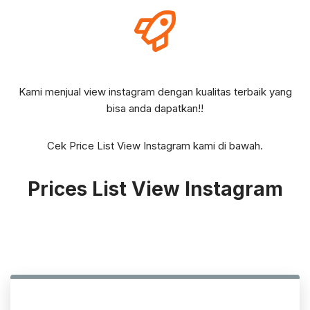
Kami menjual view instagram dengan kualitas terbaik yang
bisa anda dapatkan!!
Cek Price List View Instagram kami di bawah.
Prices List View Instagram