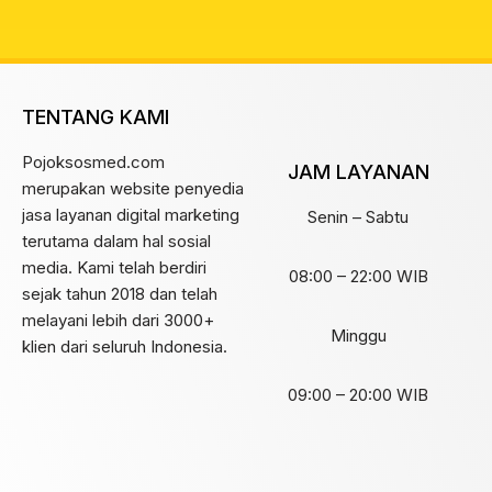
TENTANG KAMI
Pojoksosmed.com
JAM LAYANAN
merupakan website penyedia
jasa layanan digital marketing
Senin – Sabtu
terutama dalam hal sosial
media. Kami telah berdiri
08:00 – 22:00 WIB
sejak tahun 2018 dan telah
melayani lebih dari 3000+
Minggu
klien dari seluruh Indonesia.
09:00 – 20:00 WIB