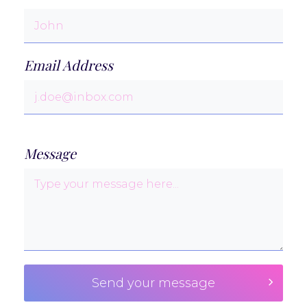
Email Address
Message
Send your message