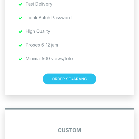
Fast Delivery
Tidak Butuh Password
High Quality
Proses 6-12 jam
Minimal 500 views/foto
ORDER SEKARANG
CUSTOM