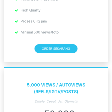
High Quality
Proses 6-12 jam
Minimal 500 views/foto
ORDER SEKARANG
5,000 VIEWS / AUTOVIEWS
(REELS/IGTV/POSTS)
Simple, Cepat, dan Otomatis