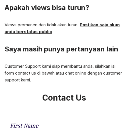
Apakah views bisa turun?
Views permanen dan tidak akan turun.
Pastikan saja akun
anda berstatus
public
Saya masih punya pertanyaan lain
Customer Support kami siap membantu anda. silahkan isi
form contact us di bawah atau chat online dengan customer
support kami.
Contact Us
First Name