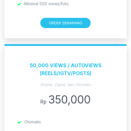
Minimal 500 views/foto
ORDER SEKARANG
50,000 VIEWS / AUTOVIEWS
(REELS/IGTV/POSTS)
Simple, Cepat, dan Otomatis
350,000
Rp
Otomatis