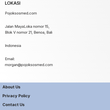
LOKASI
Pojoksosmed.com
Jalan MayaLoka nomor 15,
Blok V nomor 21, Benoa, Bali
Indonesia
Email:
morgan@pojoksosmed.com
About Us
Privacy Policy
Contact Us