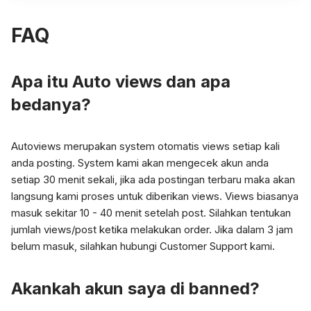
FAQ
Apa itu Auto views dan apa
bedanya?
Autoviews merupakan system otomatis views setiap kali
anda posting. System kami akan mengecek akun anda
setiap 30 menit sekali, jika ada postingan terbaru maka akan
langsung kami proses untuk diberikan views. Views biasanya
masuk sekitar 10 - 40 menit setelah post. Silahkan tentukan
jumlah views/post ketika melakukan order. Jika dalam 3 jam
belum masuk, silahkan hubungi Customer Support kami.
Akankah akun saya di banned?