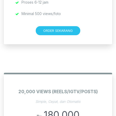
Proses 6-12 jam
Minimal 500 views/foto
ORDER SEKARANG
20,000 VIEWS (REELS/IGTV/POSTS)
Simple, Cepat, dan Otomatis
180,000