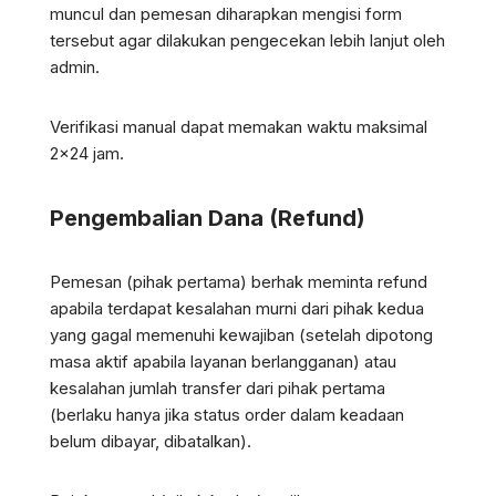
muncul dan pemesan diharapkan mengisi form
tersebut agar dilakukan pengecekan lebih lanjut oleh
admin.
Verifikasi manual dapat memakan waktu maksimal
2×24 jam.
Pengembalian Dana (Refund)
Pemesan (pihak pertama) berhak meminta refund
apabila terdapat kesalahan murni dari pihak kedua
yang gagal memenuhi kewajiban (setelah dipotong
masa aktif apabila layanan berlangganan) atau
kesalahan jumlah transfer dari pihak pertama
(berlaku hanya jika status order dalam keadaan
belum dibayar, dibatalkan).