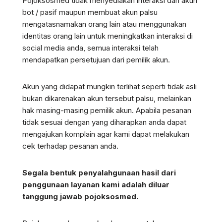
Pojoksosmed tidak menyediakan interaksi dari akun
bot / pasif maupun membuat akun palsu
mengatasnamakan orang lain atau menggunakan
identitas orang lain untuk meningkatkan interaksi di
social media anda, semua interaksi telah
mendapatkan persetujuan dari pemilik akun.
Akun yang didapat mungkin terlihat seperti tidak asli
bukan dikarenakan akun tersebut palsu, melainkan
hak masing-masing pemilik akun. Apabila pesanan
tidak sesuai dengan yang diharapkan anda dapat
mengajukan komplain agar kami dapat melakukan
cek terhadap pesanan anda.
Segala bentuk penyalahgunaan hasil dari
penggunaan layanan kami adalah diluar
tanggung jawab pojoksosmed.