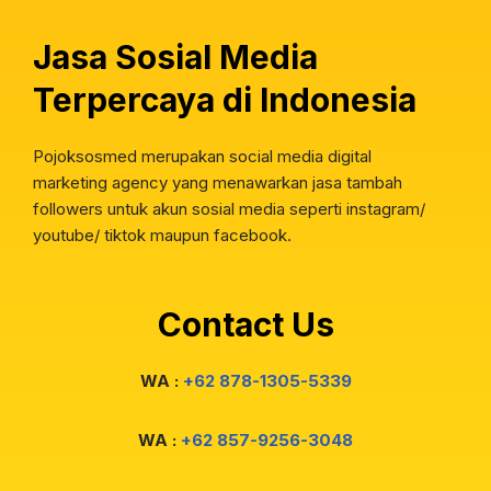
Jasa Sosial Media
Terpercaya di Indonesia
Pojoksosmed merupakan social media digital
marketing agency yang menawarkan jasa tambah
followers untuk akun sosial media seperti instagram/
youtube/ tiktok maupun facebook.
Contact Us
WA :
+62 878-1305-5339
WA :
+62 857-9256-3048