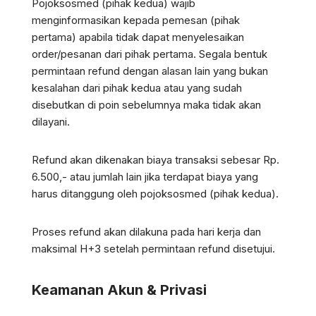
Pojoksosmed (pihak kedua) wajib
menginformasikan kepada pemesan (pihak
pertama) apabila tidak dapat menyelesaikan
order/pesanan dari pihak pertama. Segala bentuk
permintaan refund dengan alasan lain yang bukan
kesalahan dari pihak kedua atau yang sudah
disebutkan di poin sebelumnya maka tidak akan
dilayani.
Refund akan dikenakan biaya transaksi sebesar Rp.
6.500,- atau jumlah lain jika terdapat biaya yang
harus ditanggung oleh pojoksosmed (pihak kedua).
Proses refund akan dilakuna pada hari kerja dan
maksimal H+3 setelah permintaan refund disetujui.
Keamanan Akun & Privasi