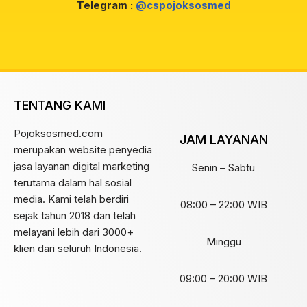
Telegram :
@cspojoksosmed
TENTANG KAMI
Pojoksosmed.com
JAM LAYANAN
merupakan website penyedia
jasa layanan digital marketing
Senin – Sabtu
terutama dalam hal sosial
media. Kami telah berdiri
08:00 – 22:00 WIB
sejak tahun 2018 dan telah
melayani lebih dari 3000+
Minggu
klien dari seluruh Indonesia.
09:00 – 20:00 WIB