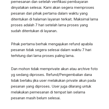
pemesanan dan setelah verifikasi pembayaran
dinyatakan selesai. Kami akan segera memproses
pesanan dari pihak pertama dalam waktu yang
ditentukan di halaman layanan terkait. Maksimal lama
proses adalah 7 hari setelah lama proses yang
sudah ditentukan di layanan.
Pihak pertama berhak mengajukan refund apabila
pesanan tidak segera selesai dalam waktu 7 hari
terhitung dari lama proses paling lama.
Dan mohon tidak memprivate akun atau archive foto
yg sedang diproses. Refund/Pengembalian dana
tidak berlaku jika user melakukan private akun pada
pesanan yang diproses. User juga dilarang untuk
melakukan pemesanan di tempat lain selama
pesanan masih belum selesai.