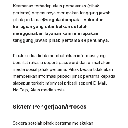
Keamanan terhadap akun pemesanan (pihak
pertama) sepenuhnya merupakan tanggung jawab
pihak pertama,
�
segala dampak resiko dan
kerugian yang ditimbulkan setelah
menggunakan layanan kami merupakan
tanggung jawab pihak pertama sepenuhnya
.
Pihak kedua tidak membutuhkan informasi yang
bersifat rahasia seperti password dan e-mail akun
media sosial pihak pertama. Pihak kedua tidak akan
memberikan informasi pribadi pihak pertama kepada
siapapun terkait informasi pribadi seperti E-Mail,
No.Telp, Akun media sosial.
Sistem Pengerjaan/Proses
Segera setelah pihak pertama melakukan