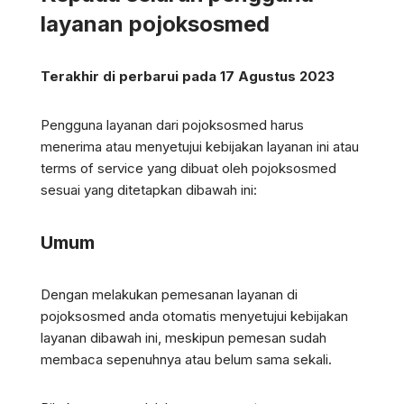
layanan pojoksosmed
Terakhir di perbarui pada 17 Agustus 2023
Pengguna layanan dari pojoksosmed harus
menerima atau menyetujui kebijakan layanan ini atau
terms of service yang dibuat oleh pojoksosmed
sesuai yang ditetapkan dibawah ini:
Umum
Dengan melakukan pemesanan layanan di
pojoksosmed anda otomatis menyetujui kebijakan
layanan dibawah ini, meskipun pemesan sudah
membaca sepenuhnya atau belum sama sekali.