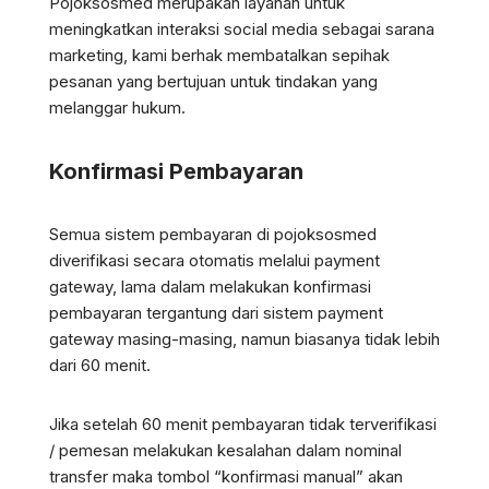
Pojoksosmed merupakan layanan untuk
meningkatkan interaksi social media sebagai sarana
marketing,
kami berhak membatalkan sepihak
pesanan yang bertujuan untuk tindakan yang
melanggar hukum.
Konfirmasi Pembayaran
Semua sistem pembayaran di pojoksosmed
diverifikasi secara otomatis melalui payment
gateway, lama dalam melakukan konfirmasi
pembayaran tergantung dari sistem payment
gateway masing-masing, namun biasanya tidak lebih
dari 60 menit.
Jika setelah 60 menit pembayaran tidak terverifikasi
/ pemesan melakukan kesalahan dalam nominal
transfer maka tombol “konfirmasi manual” akan