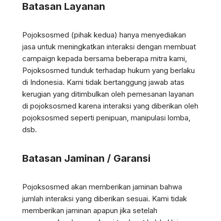
Batasan Layanan
Pojoksosmed (pihak kedua) hanya menyediakan
jasa untuk meningkatkan interaksi dengan membuat
campaign kepada bersama beberapa mitra kami,
Pojoksosmed tunduk terhadap hukum yang berlaku
di Indonesia. Kami tidak bertanggung jawab atas
kerugian yang ditimbulkan oleh pemesanan layanan
di pojoksosmed karena interaksi yang diberikan oleh
pojoksosmed seperti penipuan, manipulasi lomba,
dsb.
Batasan Jaminan / Garansi
Pojoksosmed akan memberikan jaminan bahwa
jumlah interaksi yang diberikan sesuai. Kami tidak
memberikan jaminan apapun jika setelah