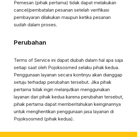
Pemesan (pihak pertama) tidak dapat melakukan
cancel/pembatalan pesanan setelah verifikasi
pembayaran dilakukan maupun ketika pesanan
sudah dalam proses.
Perubahan
Terms of Service ini dapat diubah dalam hal apa saja
setiap saat oleh Pojoksosmed selaku pihak kedua.
Penggunaan layanan secara kontinyu akan dianggap
setuju terhadap perubahan tersebut. Jika pihak
pertama tidak ingin melanjutkan menggunakan
layanan dari pihak kedua karena perubahan tersebut,
pihak pertama dapat memberitahukan keinginannya
untuk menghentikan penggunaan jasa layanan di
Pojoksosmed (pihak kedua).