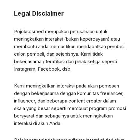
Legal Disclaimer
Pojoksosmed merupakan perusahaan untuk
meningkatkan interaksi (bukan kepercayaan) atau
membantu anda memastikan mendapatkan pembeli,
calon pembeli, dan sejenisnya. Kami tidak
bekerjasama / terafiliasi dari pihak ketiga seperti
Instagram, Facebook, dsb.
Kami meningkatkan interaksi pada akun pemesan
dengan bekerjasama dengan komunitas freelancer,
influencer, dan beberapa content creator dalam
skala yang besar seperti membuat program promosi
bersyarat dan sebagainya untuk meningkatkan
interaksi di akun Anda.