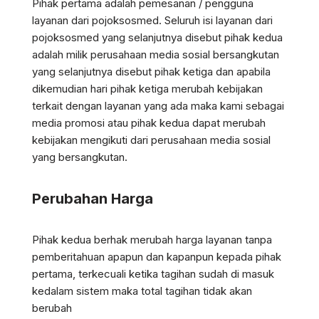
Pihak pertama adalah pemesanan / pengguna
layanan dari pojoksosmed. Seluruh isi layanan dari
pojoksosmed yang selanjutnya disebut pihak kedua
adalah milik perusahaan media sosial bersangkutan
yang selanjutnya disebut pihak ketiga dan apabila
dikemudian hari pihak ketiga merubah kebijakan
terkait dengan layanan yang ada maka kami sebagai
media promosi atau pihak kedua dapat merubah
kebijakan mengikuti dari perusahaan media sosial
yang bersangkutan.
Perubahan Harga
Pihak kedua berhak merubah harga layanan tanpa
pemberitahuan apapun dan kapanpun kepada pihak
pertama, terkecuali ketika tagihan sudah di masuk
kedalam sistem maka total tagihan tidak akan
berubah