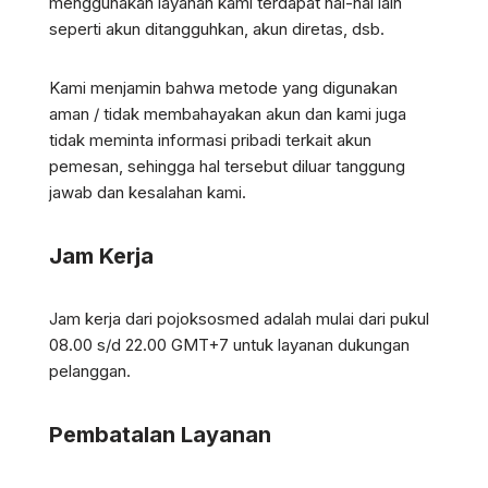
menggunakan layanan kami terdapat hal-hal lain
seperti akun ditangguhkan, akun diretas, dsb.
Kami menjamin bahwa metode yang digunakan
aman / tidak membahayakan akun dan kami juga
tidak meminta informasi pribadi terkait akun
pemesan, sehingga hal tersebut diluar tanggung
jawab dan kesalahan kami.
Jam Kerja
Jam kerja dari pojoksosmed adalah mulai dari pukul
08.00 s/d 22.00 GMT+7 untuk layanan dukungan
pelanggan.
Pembatalan Layanan