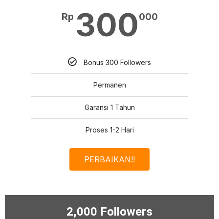
300
Rp
000
Bonus 300 Followers
Permanen
Garansi 1 Tahun
Proses 1-2 Hari
PERBAIKAN!!
2,000 Followers