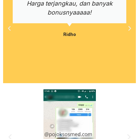
Harga terjangkau, dan banyak
bonusnyaaaaa!
Ridho