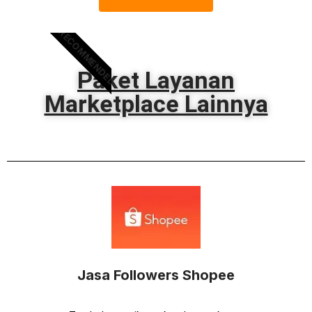
RECOMMENDED
Paket Layanan
Marketplace Lainnya
Jasa Followers Shopee