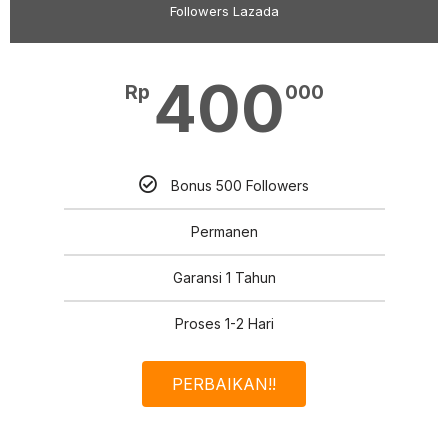
Followers Lazada
400
Rp
000
Bonus 500 Followers
Permanen
Garansi 1 Tahun
Proses 1-2 Hari
PERBAIKAN!!