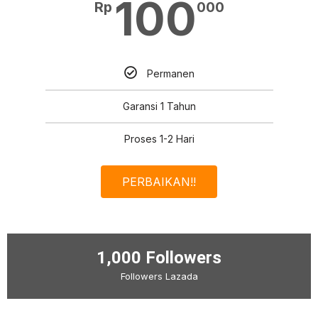
100
Rp
000
Permanen
Garansi 1 Tahun
Proses 1-2 Hari
PERBAIKAN!!
1,000 Followers
Followers Lazada