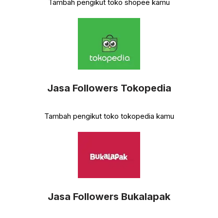
Tambah pengikut toko shopee kamu
Jasa Followers Tokopedia
Tambah pengikut toko tokopedia kamu
Jasa Followers Bukalapak