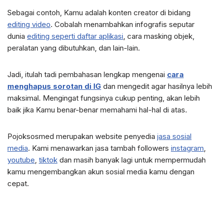
Sebagai contoh, Kamu adalah konten creator di bidang
editing video
. Cobalah menambahkan infografis seputar
dunia
editing seperti daftar aplikasi
, cara masking objek,
peralatan yang dibutuhkan, dan lain-lain.
Jadi, itulah tadi pembahasan lengkap mengenai
cara
menghapus sorotan di IG
dan mengedit agar hasilnya lebih
maksimal. Mengingat fungsinya cukup penting, akan lebih
baik jika Kamu benar-benar memahami hal-hal di atas.
Pojoksosmed merupakan website penyedia
jasa sosial
media
. Kami menawarkan jasa tambah followers
instagram
,
youtube
,
tiktok
dan masih banyak lagi untuk mempermudah
kamu mengembangkan akun sosial media kamu dengan
cepat.