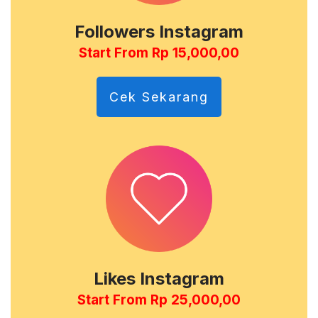
Followers Instagram
Start From Rp 15,000,00
Cek Sekarang
Likes Instagram
Start From Rp 25,000,00