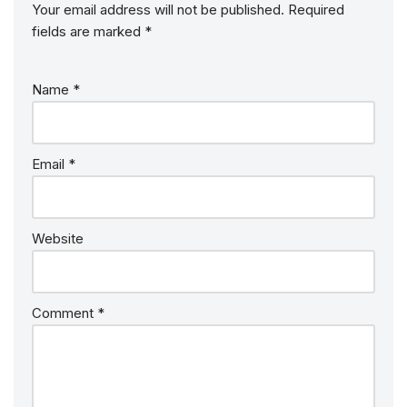
Your email address will not be published.
Required
fields are marked
*
Name
*
Email
*
Website
Comment
*