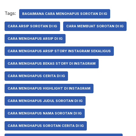
Tags:
BAGAIMANA CARA MENGHAPUS SOROTAN DI IG
CARA ARSIP SOROTAN DI IG
CARA MEMBUAT SOROTAN DI IG
CARA MENGHAPUS ARSIP DI IG
CARA MENGHAPUS ARSIP STORY INSTAGRAM SEKALIGUS
CARA MENGHAPUS BEKAS STORY DI INSTAGRAM
CARA MENGHAPUS CERITA DI IG
CARA MENGHAPUS HIGHLIGHT DI INSTAGRAM
CARA MENGHAPUS JUDUL SOROTAN DI IG
CARA MENGHAPUS NAMA SOROTAN DI IG
CARA MENGHAPUS SOROTAN CERITA DI IG