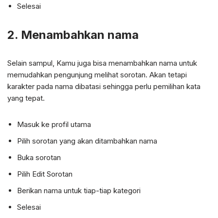
Selesai
2. Menambahkan nama
Selain sampul, Kamu juga bisa menambahkan nama untuk
memudahkan pengunjung melihat sorotan. Akan tetapi
karakter pada nama dibatasi sehingga perlu pemilihan kata
yang tepat.
Masuk ke profil utama
Pilih sorotan yang akan ditambahkan nama
Buka sorotan
Pilih Edit Sorotan
Berikan nama untuk tiap-tiap kategori
Selesai