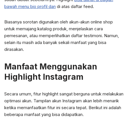
bawah menu bio profil dan
di atas daftar feed.
Biasanya sorotan digunakan oleh akun-akun online shop
untuk memajang katalog produk, menjelaskan cara
pemesanan, atau memperlihatkan daftar testimoni. Namun,
selain itu masih ada banyak sekali manfaat yang bisa
dirasakan.
Manfaat Menggunakan
Highlight Instagram
Secara umum, fitur highlight sangat berguna untuk melakukan
optimasi akun. Tampilan akun Instagram akan lebih menarik
ketika memanfaatkan fitur ini secara tepat. Berikut ini adalah
beberapa manfaat yang bisa didapatkan.