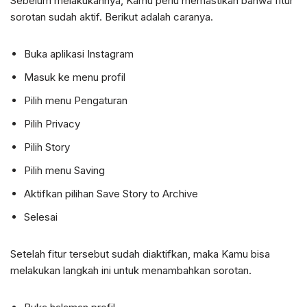
Sebelum melakukannya, Kamu perlu memastikan bahwa fitur
sorotan sudah aktif. Berikut adalah caranya.
Buka aplikasi Instagram
Masuk ke menu profil
Pilih menu Pengaturan
Pilih Privacy
Pilih Story
Pilih menu Saving
Aktifkan pilihan Save Story to Archive
Selesai
Setelah fitur tersebut sudah diaktifkan, maka Kamu bisa
melakukan langkah ini untuk menambahkan sorotan.