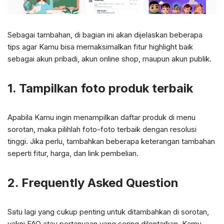
Sebagai tambahan, di bagian ini akan dijelaskan beberapa
tips agar Kamu bisa memaksimalkan fitur highlight baik
sebagai akun pribadi, akun online shop, maupun akun publik.
1. Tampilkan foto produk terbaik
Apabila Kamu ingin menampilkan daftar produk di menu
sorotan, maka pilihlah foto-foto terbaik dengan resolusi
tinggi. Jika perlu, tambahkan beberapa keterangan tambahan
seperti fitur, harga, dan link pembelian.
2. Frequently Asked Question
Satu lagi yang cukup penting untuk ditambahkan di sorotan,
yakni FAQ atau pertanyaan yang sering dilontarkan. Kamu