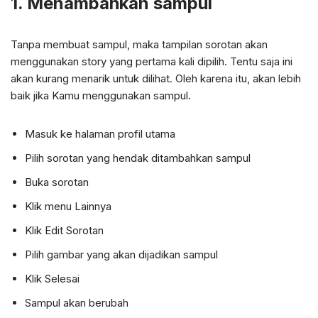
1. Menambahkan sampul
Tanpa membuat sampul, maka tampilan sorotan akan
menggunakan story yang pertama kali dipilih. Tentu saja ini
akan kurang menarik untuk dilihat. Oleh karena itu, akan lebih
baik jika Kamu menggunakan sampul.
Masuk ke halaman profil utama
Pilih sorotan yang hendak ditambahkan sampul
Buka sorotan
Klik menu Lainnya
Klik Edit Sorotan
Pilih gambar yang akan dijadikan sampul
Klik Selesai
Sampul akan berubah