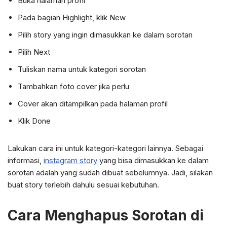
Buka halaman profil
Pada bagian Highlight, klik New
Pilih story yang ingin dimasukkan ke dalam sorotan
Pilih Next
Tuliskan nama untuk kategori sorotan
Tambahkan foto cover jika perlu
Cover akan ditampilkan pada halaman profil
Klik Done
Lakukan cara ini untuk kategori-kategori lainnya. Sebagai
informasi,
instagram story
yang bisa dimasukkan ke dalam
sorotan adalah yang sudah dibuat sebelumnya. Jadi, silakan
buat story terlebih dahulu sesuai kebutuhan.
Cara Menghapus Sorotan di