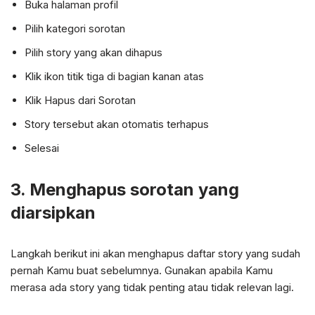
Buka halaman profil
Pilih kategori sorotan
Pilih story yang akan dihapus
Klik ikon titik tiga di bagian kanan atas
Klik Hapus dari Sorotan
Story tersebut akan otomatis terhapus
Selesai
3. Menghapus sorotan yang
diarsipkan
Langkah berikut ini akan menghapus daftar story yang sudah
pernah Kamu buat sebelumnya. Gunakan apabila Kamu
merasa ada story yang tidak penting atau tidak relevan lagi.