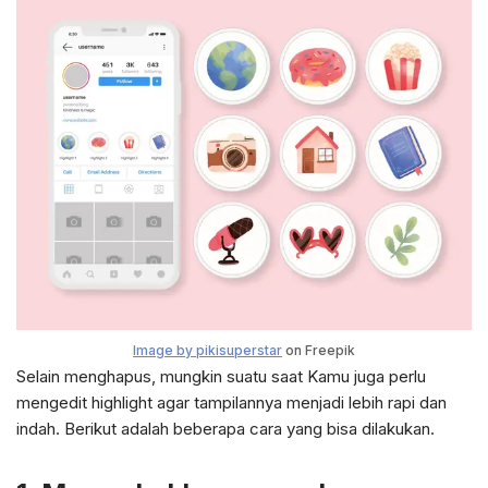
Image by pikisuperstar
on Freepik
Selain menghapus, mungkin suatu saat Kamu juga perlu
mengedit highlight agar tampilannya menjadi lebih rapi dan
indah. Berikut adalah beberapa cara yang bisa dilakukan.