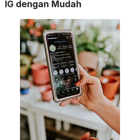
IG dengan Mudah