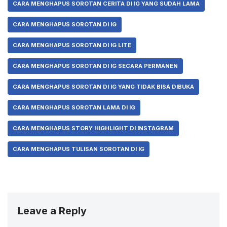
CARA MENGHAPUS SOROTAN CERITA DI IG YANG SUDAH LAMA
CARA MENGHAPUS SOROTAN DI IG
CARA MENGHAPUS SOROTAN DI IG LITE
CARA MENGHAPUS SOROTAN DI IG SECARA PERMANEN
CARA MENGHAPUS SOROTAN DI IG YANG TIDAK BISA DIBUKA
CARA MENGHAPUS SOROTAN LAMA DI IG
CARA MENGHAPUS STORY HIGHLIGHT DI INSTAGRAM
CARA MENGHAPUS TULISAN SOROTAN DI IG
Leave a Reply