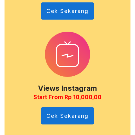
Cek Sekarang
Views Instagram
Start From Rp 10,000,00
Cek Sekarang