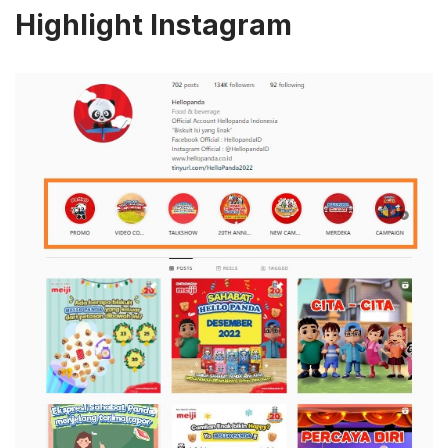
Highlight Instagram