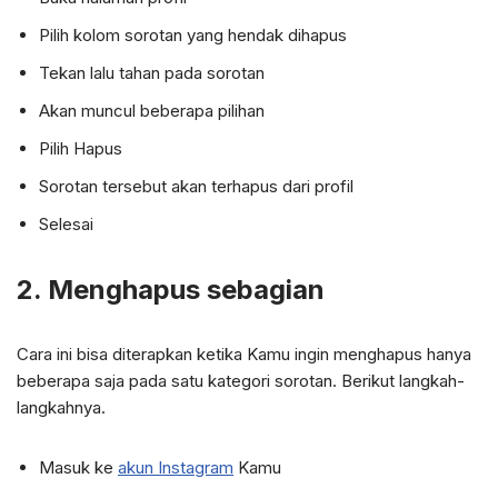
Pilih kolom sorotan yang hendak dihapus
Tekan lalu tahan pada sorotan
Akan muncul beberapa pilihan
Pilih Hapus
Sorotan tersebut akan terhapus dari profil
Selesai
2. Menghapus sebagian
Cara ini bisa diterapkan ketika Kamu ingin menghapus hanya
beberapa saja pada satu kategori sorotan. Berikut langkah-
langkahnya.
Masuk ke
akun Instagram
Kamu