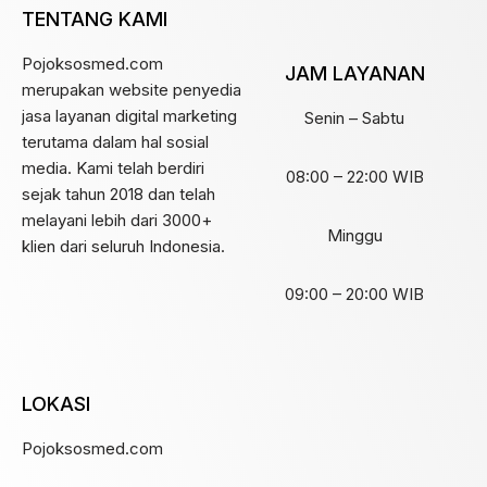
TENTANG KAMI
Pojoksosmed.com
JAM LAYANAN
merupakan website penyedia
jasa layanan digital marketing
Senin – Sabtu
terutama dalam hal sosial
media. Kami telah berdiri
08:00 – 22:00 WIB
sejak tahun 2018 dan telah
melayani lebih dari 3000+
Minggu
klien dari seluruh Indonesia.
09:00 – 20:00 WIB
LOKASI
Pojoksosmed.com