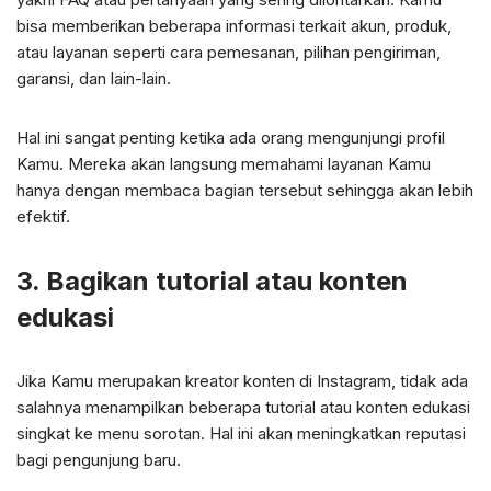
bisa memberikan beberapa informasi terkait akun, produk,
atau layanan seperti cara pemesanan, pilihan pengiriman,
garansi, dan lain-lain.
Hal ini sangat penting ketika ada orang mengunjungi profil
Kamu. Mereka akan langsung memahami layanan Kamu
hanya dengan membaca bagian tersebut sehingga akan lebih
efektif.
3. Bagikan tutorial atau konten
edukasi
Jika Kamu merupakan kreator konten di Instagram, tidak ada
salahnya menampilkan beberapa tutorial atau konten edukasi
singkat ke menu sorotan. Hal ini akan meningkatkan reputasi
bagi pengunjung baru.