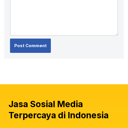
Jasa Sosial Media
Terpercaya di Indonesia