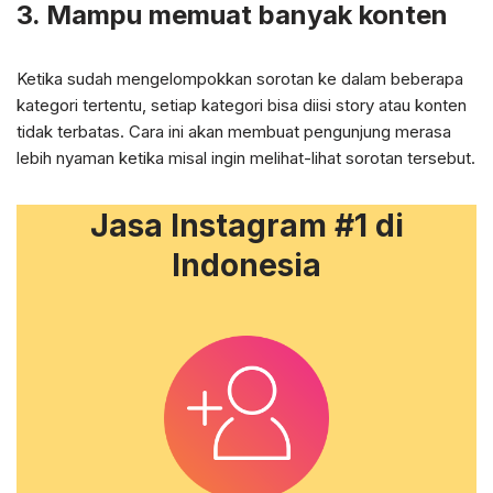
3. Mampu memuat banyak konten
Ketika sudah mengelompokkan sorotan ke dalam beberapa
kategori tertentu, setiap kategori bisa diisi story atau konten
tidak terbatas. Cara ini akan membuat pengunjung merasa
lebih nyaman ketika misal ingin melihat-lihat sorotan tersebut.
Jasa Instagram #1 di
Indonesia