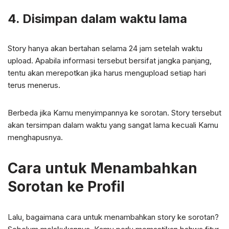
4. Disimpan dalam waktu lama
Story hanya akan bertahan selama 24 jam setelah waktu
upload. Apabila informasi tersebut bersifat jangka panjang,
tentu akan merepotkan jika harus mengupload setiap hari
terus menerus.
Berbeda jika Kamu menyimpannya ke sorotan. Story tersebut
akan tersimpan dalam waktu yang sangat lama kecuali Kamu
menghapusnya.
Cara untuk Menambahkan
Sorotan ke Profil
Lalu, bagaimana cara untuk menambahkan story ke sorotan?