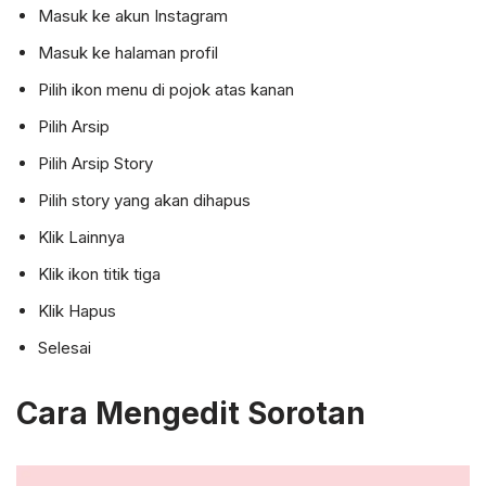
Masuk ke akun Instagram
Masuk ke halaman profil
Pilih ikon menu di pojok atas kanan
Pilih Arsip
Pilih Arsip Story
Pilih story yang akan dihapus
Klik Lainnya
Klik ikon titik tiga
Klik Hapus
Selesai
Cara Mengedit Sorotan