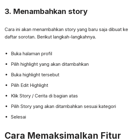
3. Menambahkan story
Cara ini akan menambahkan story yang baru saja dibuat ke
daftar sorotan. Berikut langkah-langkahnya.
Buka halaman profil
Pilih highlight yang akan ditambahkan
Buka highlight tersebut
Pilih Edit Highlight
Klik Story / Cerita di bagian atas
Pilih Story yang akan ditambahkan sesuai kategori
Selesai
Cara Memaksimalkan Fitur