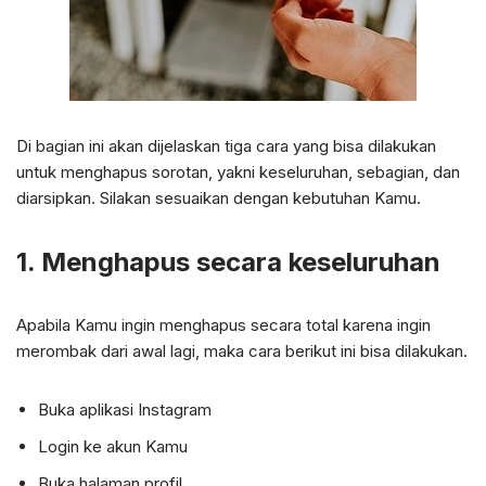
Di bagian ini akan dijelaskan tiga cara yang bisa dilakukan
untuk menghapus sorotan, yakni keseluruhan, sebagian, dan
diarsipkan. Silakan sesuaikan dengan kebutuhan Kamu.
1. Menghapus secara keseluruhan
Apabila Kamu ingin menghapus secara total karena ingin
merombak dari awal lagi, maka cara berikut ini bisa dilakukan.
Buka aplikasi Instagram
Login ke akun Kamu
Buka halaman profil