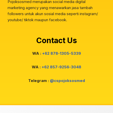
Pojoksosmed merupakan social media digital
marketing agency yang menawarkan jasa tambah
followers untuk akun sosial media seperti instagram/
youtube/ tiktok maupun facebook.
Contact Us
WA :
+62 878-1305-5339
WA :
+62 857-9256-3048
Telegram :
@cspojoksosmed