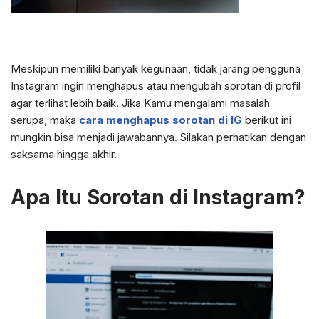
Meskipun memiliki banyak kegunaan, tidak jarang pengguna
Instagram ingin menghapus atau mengubah sorotan di profil
agar terlihat lebih baik. Jika Kamu mengalami masalah
serupa, maka
cara menghapus sorotan di IG
berikut ini
mungkin bisa menjadi jawabannya. Silakan perhatikan dengan
saksama hingga akhir.
Apa Itu Sorotan di Instagram?