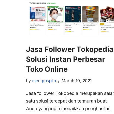
Jasa Follower Tokopedia
Solusi Instan Perbesar
Toko Online
by
meri puspita
March 10, 2021
Jasa follower Tokopedia merupakan sala
satu solusi tercepat dan termurah buat
Anda yang ingin menaikkan penghasilan