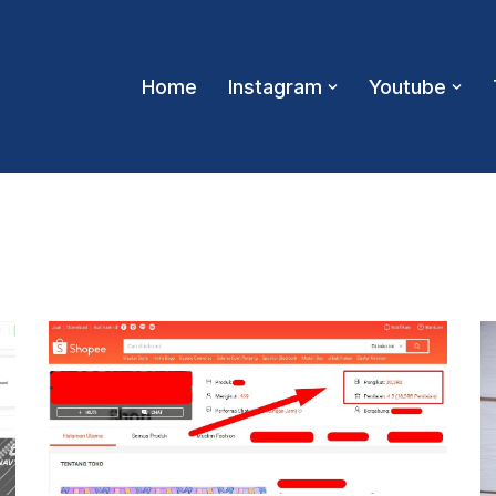
Home
Instagram
Youtube