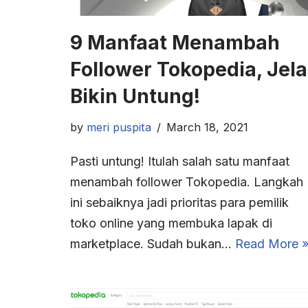
9 Manfaat Menambah
Follower Tokopedia, Jela
Bikin Untung!
by
meri puspita
March 18, 2021
Pasti untung! Itulah salah satu manfaat
menambah follower Tokopedia. Langkah
ini sebaiknya jadi prioritas para pemilik
toko online yang membuka lapak di
marketplace. Sudah bukan…
Read More 