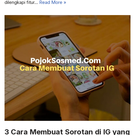
dilengkapi fitur…
Read More »
3 Cara Membuat Sorotan di IG yang