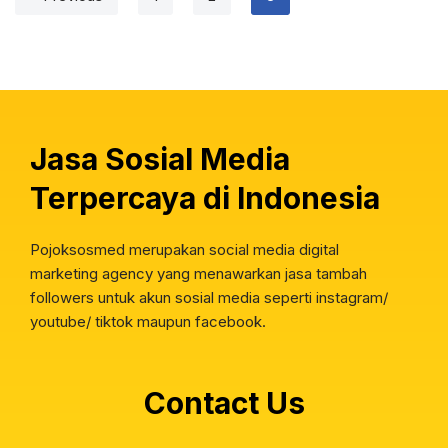
Jasa Sosial Media
Terpercaya di Indonesia
Pojoksosmed merupakan social media digital
marketing agency yang menawarkan jasa tambah
followers untuk akun sosial media seperti instagram/
youtube/ tiktok maupun facebook.
Contact Us