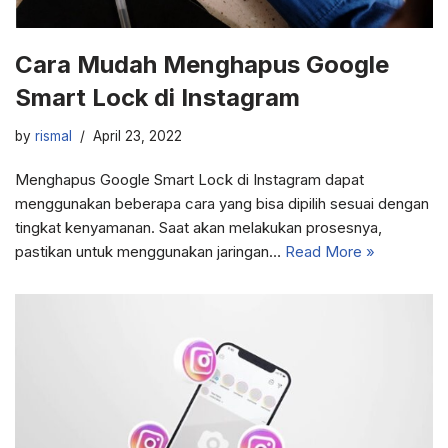
Cara Mudah Menghapus Google
Smart Lock di Instagram
by
rismal
April 23, 2022
Menghapus Google Smart Lock di Instagram dapat
menggunakan beberapa cara yang bisa dipilih sesuai dengan
tingkat kenyamanan. Saat akan melakukan prosesnya,
pastikan untuk menggunakan jaringan…
Read More »