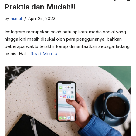
Praktis dan Mudah!!
by
rismal
April 25, 2022
Instagram merupakan salah satu aplikasi media sosial yang
hingga kini masih disukai oleh para penggunanya, bahkan
beberapa waktu terakhir kerap dimanfaatkan sebagai ladang
bisnis. Hal…
Read More »