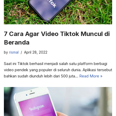
7 Cara Agar Video Tiktok Muncul di
Beranda
by
rismal
April 28, 2022
Saat ini Tiktok berhasil menjadi salah satu platform berbagi
video pendek yang populer di seluruh dunia. Aplikasi tersebut
bahkan sudah diunduh lebih dari 500 juta…
Read More »