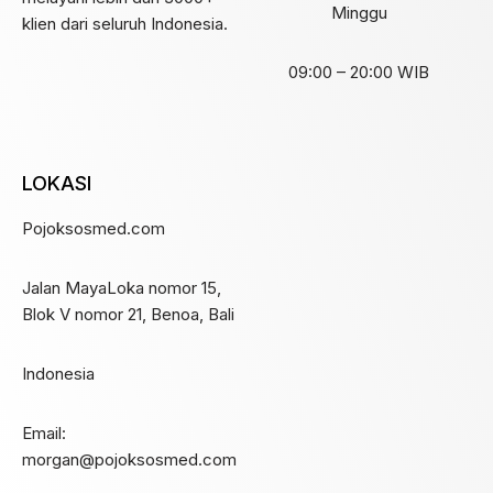
Minggu
klien dari seluruh Indonesia.
09:00 – 20:00 WIB
LOKASI
Pojoksosmed.com
Jalan MayaLoka nomor 15,
Blok V nomor 21, Benoa, Bali
Indonesia
Email:
morgan@pojoksosmed.com