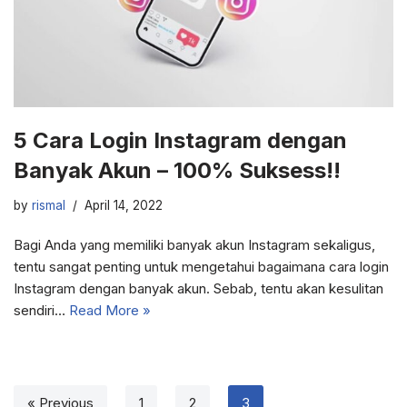
5 Cara Login Instagram dengan
Banyak Akun – 100% Suksess!!
by
rismal
April 14, 2022
Bagi Anda yang memiliki banyak akun Instagram sekaligus,
tentu sangat penting untuk mengetahui bagaimana cara login
Instagram dengan banyak akun. Sebab, tentu akan kesulitan
sendiri…
Read More »
« Previous
1
2
3