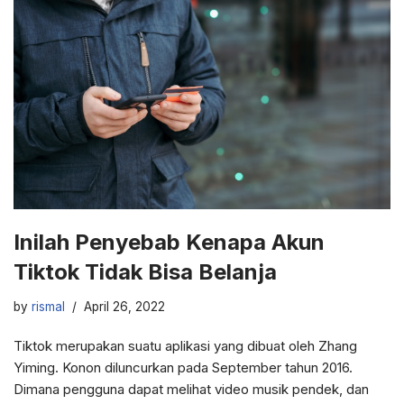
Inilah Penyebab Kenapa Akun
Tiktok Tidak Bisa Belanja
by
rismal
April 26, 2022
Tiktok merupakan suatu aplikasi yang dibuat oleh Zhang
Yiming. Konon diluncurkan pada September tahun 2016.
Dimana pengguna dapat melihat video musik pendek, dan