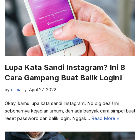
Lupa Kata Sandi Instagram? Ini 8
Cara Gampang Buat Balik Login!
by
rismal
April 27, 2022
Okay, kamu lupa kata sandi Instagram. No big deal! Ini
sebenarnya kejadian umum, dan ada banyak cara simpel buat
reset password dan balik login. Nggak…
Read More »