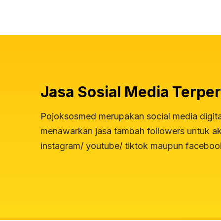
Jasa Sosial Media Terper
Pojoksosmed merupakan social media digit
menawarkan jasa tambah followers untuk aku
instagram/ youtube/ tiktok maupun faceboo