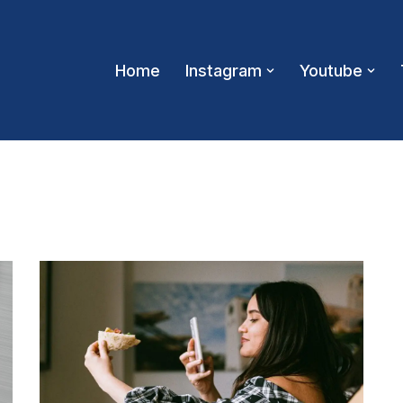
Home
Instagram
Youtube