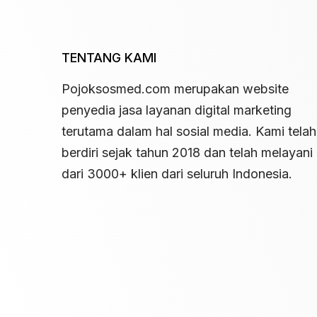
TENTANG KAMI
Pojoksosmed.com merupakan website
penyedia jasa layanan digital marketing
terutama dalam hal sosial media. Kami telah
berdiri sejak tahun 2018 dan telah melayani 
dari 3000+ klien dari seluruh Indonesia.