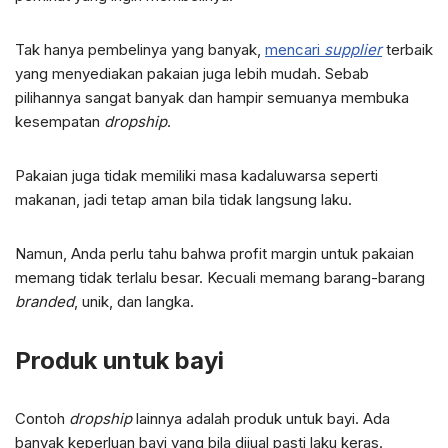
Tak hanya pembelinya yang banyak,
mencari
supplier
terbaik
yang menyediakan pakaian juga lebih mudah. Sebab
pilihannya sangat banyak dan hampir semuanya membuka
kesempatan
dropship
.
Pakaian juga tidak memiliki masa kadaluwarsa seperti
makanan, jadi tetap aman bila tidak langsung laku.
Namun, Anda perlu tahu bahwa profit margin untuk pakaian
memang tidak terlalu besar. Kecuali memang barang-barang
branded
, unik, dan langka.
Produk untuk bayi
Contoh
dropship
lainnya adalah produk untuk bayi. Ada
banyak keperluan bayi yang bila dijual pasti laku keras.