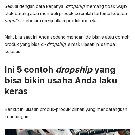
Sesuai dengan cara kerjanya,
dropship
memang tidak wajib
stok barang atau membeli produk sejumlah tertentu kepada
supplier
sebelum menjualkan produk mereka.
Nah, bila saat ini Anda sedang mencari ide bisnis atau contoh
produk yang bisa di-
dropship
, simak ulasan ini sampai
selesai.
Ini 5 contoh
dropship
yang
bisa bikin usaha Anda laku
keras
Berikut ini ulasan produk-produk pilihan yang mendatangkan
keuntungan: