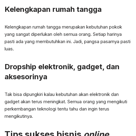
Kelengkapan rumah tangga
Kelengkapan rumah tangga merupakan kebutuhan pokok
yang sangat diperlukan oleh semua orang. Setiap harinya
pasti ada yang membutuhkan ini. Jadi, pangsa pasarnya pasti
luas.
Dropship elektronik, gadget, dan
aksesorinya
Tak bisa dipungkiri kalau kebutuhan akan elektronik dan
gadget akan terus meningkat. Semua orang yang mengikuti
perkembangan teknologi tentu tahu dan ingin terus
mengikutinya.
Tips sukses bisnis
online