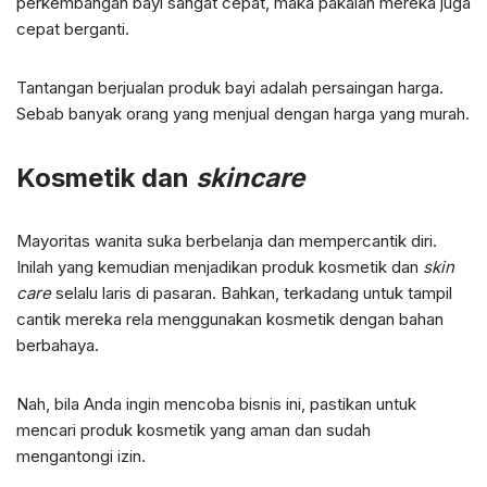
perkembangan bayi sangat cepat, maka pakaian mereka juga
cepat berganti.
Tantangan berjualan produk bayi adalah persaingan harga.
Sebab banyak orang yang menjual dengan harga yang murah.
Kosmetik dan
skincare
Mayoritas wanita suka berbelanja dan mempercantik diri.
Inilah yang kemudian menjadikan produk kosmetik dan
skin
care
selalu laris di pasaran. Bahkan, terkadang untuk tampil
cantik mereka rela menggunakan kosmetik dengan bahan
berbahaya.
Nah, bila Anda ingin mencoba bisnis ini, pastikan untuk
mencari produk kosmetik yang aman dan sudah
mengantongi izin.