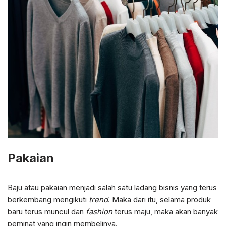
Pakaian
Baju atau pakaian menjadi salah satu ladang bisnis yang terus
berkembang mengikuti
trend
. Maka dari itu, selama produk
baru terus muncul dan
fashion
terus maju, maka akan banyak
peminat yang ingin membelinya.