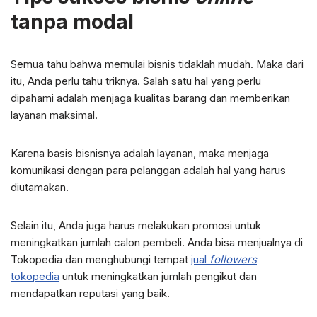
tanpa modal
Semua tahu bahwa memulai bisnis tidaklah mudah. Maka dari
itu, Anda perlu tahu triknya. Salah satu hal yang perlu
dipahami adalah menjaga kualitas barang dan memberikan
layanan maksimal.
Karena basis bisnisnya adalah layanan, maka menjaga
komunikasi dengan para pelanggan adalah hal yang harus
diutamakan.
Selain itu, Anda juga harus melakukan promosi untuk
meningkatkan jumlah calon pembeli. Anda bisa menjualnya di
Tokopedia dan menghubungi tempat
jual
followers
tokopedia
untuk meningkatkan jumlah pengikut dan
mendapatkan reputasi yang baik.