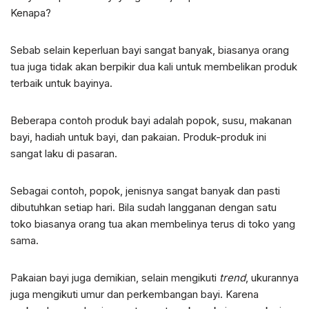
Kenapa?
Sebab selain keperluan bayi sangat banyak, biasanya orang
tua juga tidak akan berpikir dua kali untuk membelikan produk
terbaik untuk bayinya.
Beberapa contoh produk bayi adalah popok, susu, makanan
bayi, hadiah untuk bayi, dan pakaian. Produk-produk ini
sangat laku di pasaran.
Sebagai contoh, popok, jenisnya sangat banyak dan pasti
dibutuhkan setiap hari. Bila sudah langganan dengan satu
toko biasanya orang tua akan membelinya terus di toko yang
sama.
Pakaian bayi juga demikian, selain mengikuti
trend
, ukurannya
juga mengikuti umur dan perkembangan bayi. Karena