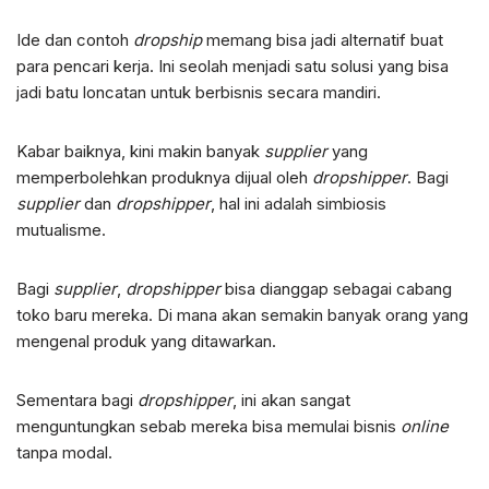
Ide dan contoh
dropship
memang bisa jadi alternatif buat
para pencari kerja. Ini seolah menjadi satu solusi yang bisa
jadi batu loncatan untuk berbisnis secara mandiri.
Kabar baiknya, kini makin banyak
supplier
yang
memperbolehkan produknya dijual oleh
dropshipper
. Bagi
supplier
dan
dropshipper
, hal ini adalah simbiosis
mutualisme.
Bagi
supplier
,
dropshipper
bisa dianggap sebagai cabang
toko baru mereka. Di mana akan semakin banyak orang yang
mengenal produk yang ditawarkan.
Sementara bagi
dropshipper
, ini akan sangat
menguntungkan sebab mereka bisa memulai bisnis
online
tanpa modal.