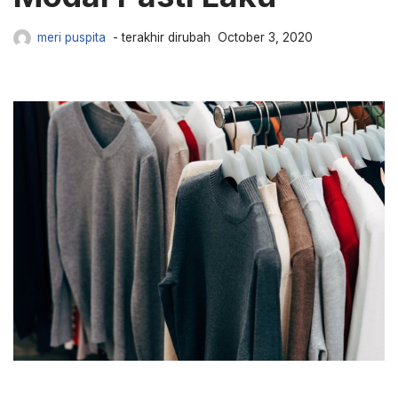
meri puspita
October 3, 2020