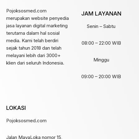
Pojoksosmed.com
JAM LAYANAN
merupakan website penyedia
jasa layanan digital marketing
Senin – Sabtu
terutama dalam hal sosial
media. Kami telah berdiri
08:00 – 22:00 WIB
sejak tahun 2018 dan telah
melayani lebih dari 3000+
Minggu
klien dari seluruh Indonesia.
09:00 – 20:00 WIB
LOKASI
Pojoksosmed.com
Jalan MayaLoka nomor 15,