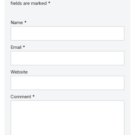
fields are marked
*
Name
*
Email
*
Website
Comment
*