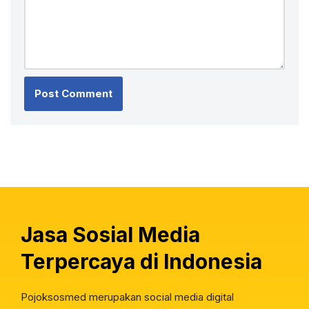
Jasa Sosial Media
Terpercaya di Indonesia
Pojoksosmed merupakan social media digital