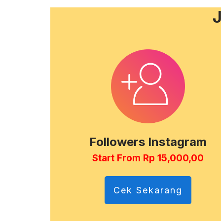
J
Followers Instagram
Start From Rp 15,000,00
Cek Sekarang