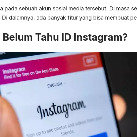
a pada sebuah akun sosial media tersebut. Di masa se
am. Di dalamnya, ada banyak fitur yang bisa membuat 
 Belum Tahu ID Instagram?