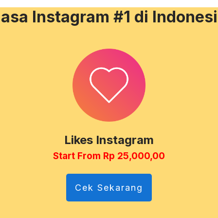
asa Instagram #1 di Indones
Likes Instagram
Start From Rp 25,000,00
Cek Sekarang