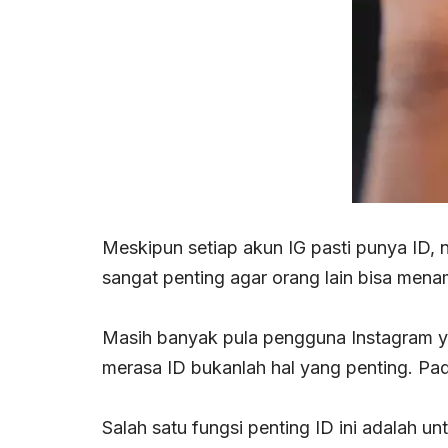
Meskipun setiap akun IG pasti punya ID, 
sangat penting agar orang lain bisa mena
Masih banyak pula pengguna Instagram y
merasa ID bukanlah hal yang penting. Pa
Salah satu fungsi penting ID ini adalah 