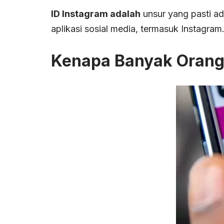
ID Instagram adalah
unsur yang pasti ad
aplikasi sosial media, termasuk Instagr
Kenapa Banyak Orang