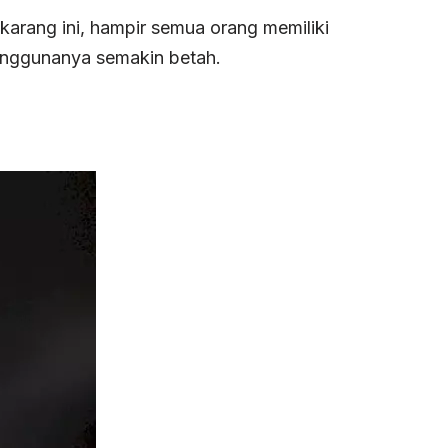
karang ini, hampir semua orang memiliki
penggunanya semakin betah.