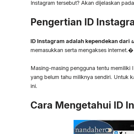
Instagram tersebut? Akan dijelaskan pada a
Pengertian
ID Instag
ID Instagram adalah
kependekan dari
u
memasukkan serta mengakses internet.�
Masing-masing pengguna tentu memiliki 
yang belum tahu miliknya sendiri. Untuk
ini.
Cara Mengetahui ID I