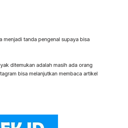
gka menjadi tanda pengenal supaya bisa
yak ditemukan adalah masih ada orang
stagram bisa melanjutkan membaca artikel