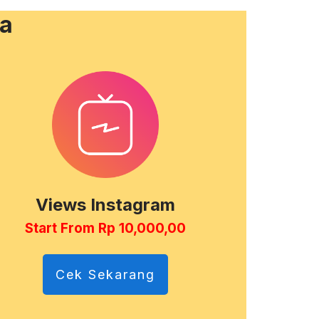
ia
Views Instagram
Start From Rp 10,000,00
Cek Sekarang