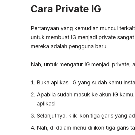
Cara Private IG
Pertanyaan yang kemudian muncul terkait 
untuk membuat IG menjadi private sangat
mereka adalah pengguna baru.
Nah, untuk mengatur IG menjadi private,
Buka aplikasi IG yang sudah kamu inst
Apabila sudah masuk ke akun IG kamu. 
aplikasi
Selanjutnya, klik ikon tiga garis yang a
Nah, di dalam menu di ikon tiga garis ta