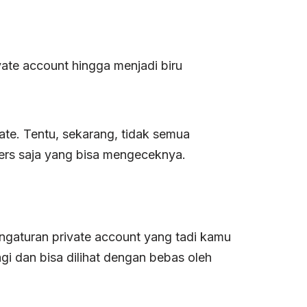
ate account hingga menjadi biru
ate. Tentu, sekarang, tidak semua
ers saja yang bisa mengeceknya.
ngaturan private account yang tadi kamu
gi dan bisa dilihat dengan bebas oleh