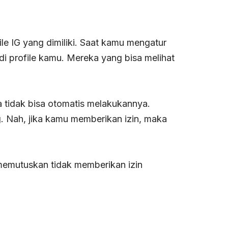
le IG yang dimiliki. Saat kamu mengatur
di profile kamu. Mereka yang bisa melihat
a tidak bisa otomatis melakukannya.
 Nah, jika kamu memberikan izin, maka
 memutuskan tidak memberikan izin