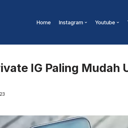
Home
Instagram
Youtube
ivate IG Paling Mudah 
023