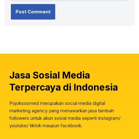
Jasa Sosial Media
Terpercaya di Indonesia
Pojoksosmed merupakan social media digital
marketing agency yang menawarkan jasa tambah
followers untuk akun sosial media seperti instagram/
youtube/ tiktok maupun facebook.