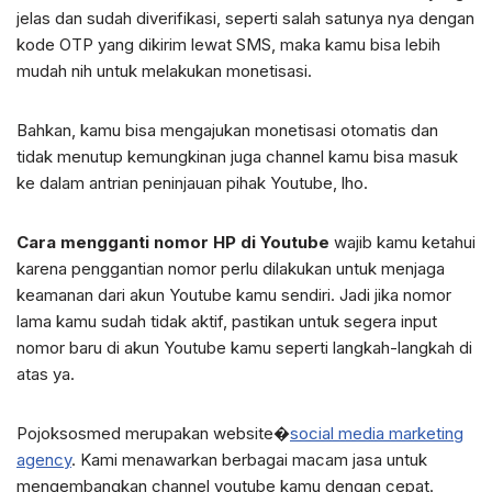
jelas dan sudah diverifikasi, seperti salah satunya nya dengan
kode OTP yang dikirim lewat SMS, maka kamu bisa lebih
mudah nih untuk melakukan monetisasi.
Bahkan, kamu bisa mengajukan monetisasi otomatis dan
tidak menutup kemungkinan juga channel kamu bisa masuk
ke dalam antrian peninjauan pihak Youtube, lho.
Cara mengganti nomor HP di Youtube
wajib kamu ketahui
karena penggantian nomor perlu dilakukan untuk menjaga
keamanan dari akun Youtube kamu sendiri. Jadi jika nomor
lama kamu sudah tidak aktif, pastikan untuk segera input
nomor baru di akun Youtube kamu seperti langkah-langkah di
atas ya.
Pojoksosmed merupakan website�
social media marketing
agency
. Kami menawarkan berbagai macam jasa untuk
mengembangkan channel youtube kamu dengan cepat.