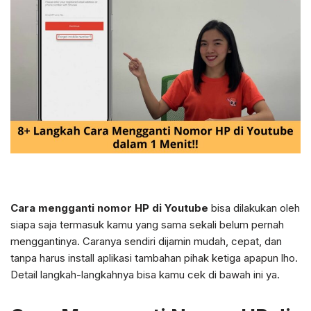
Cara mengganti nomor HP di Youtube
bisa dilakukan oleh
siapa saja termasuk kamu yang sama sekali belum pernah
menggantinya. Caranya sendiri dijamin mudah, cepat, dan
tanpa harus install aplikasi tambahan pihak ketiga apapun lho.
Detail langkah-langkahnya bisa kamu cek di bawah ini ya.