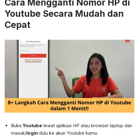
Cara Mengganti Nomor HP di
Youtube
Secara Mudah dan
Cepat
Buka
Youtube
lewat aplikasi HP atau browser laptop dan
masuk/
login
dulu ke akun Youtube kamu.