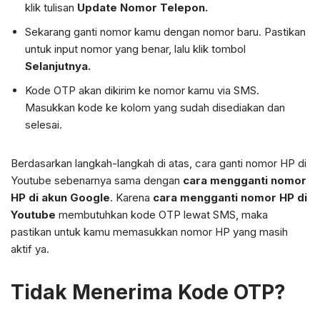
klik tulisan
Update Nomor Telepon.
Sekarang ganti nomor kamu dengan nomor baru. Pastikan
untuk input nomor yang benar, lalu klik tombol
Selanjutnya.
Kode OTP akan dikirim ke nomor kamu via SMS.
Masukkan kode ke kolom yang sudah disediakan dan
selesai.
Berdasarkan langkah-langkah di atas, cara ganti nomor HP di
Youtube sebenarnya sama dengan
cara mengganti nomor
HP di akun Google
. Karena
cara mengganti nomor HP di
Youtube
membutuhkan kode OTP lewat SMS, maka
pastikan untuk kamu memasukkan nomor HP yang masih
aktif ya.
Tidak Menerima Kode OTP?