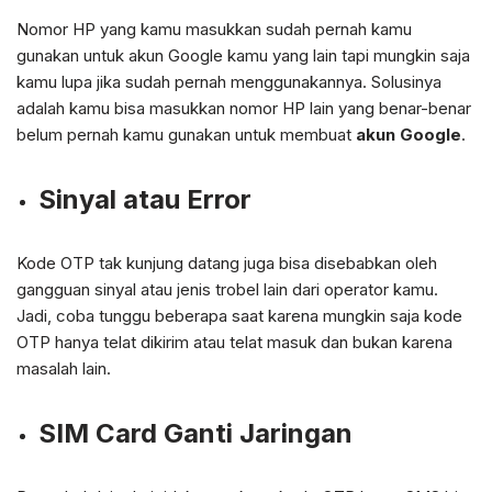
Nomor HP yang kamu masukkan sudah pernah kamu
gunakan untuk akun Google kamu yang lain tapi mungkin saja
kamu lupa jika sudah pernah menggunakannya. Solusinya
adalah kamu bisa masukkan nomor HP lain yang benar-benar
belum pernah kamu gunakan untuk membuat
akun Google
.
Sinyal atau Error
Kode OTP tak kunjung datang juga bisa disebabkan oleh
gangguan sinyal atau jenis trobel lain dari operator kamu.
Jadi, coba tunggu beberapa saat karena mungkin saja kode
OTP hanya telat dikirim atau telat masuk dan bukan karena
masalah lain.
SIM Card Ganti Jaringan