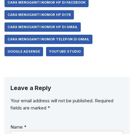
CARA MENGGANTI NOMOR HP DI FACEBOOK
CARA MENGGANTI NOMOR HP DI FB
CARA MENGGANTI NOMOR HP DI GMAIL
CARA MENGGANTI NOMOR TELEPON DI GMAIL
GOOGLE ADSENSE
YOUTUBE STUDIO
Leave a Reply
Your email address will not be published.
Required
fields are marked
*
Name
*