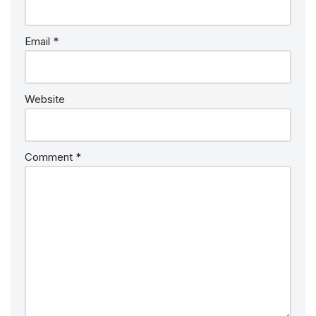
Email
*
Website
Comment
*