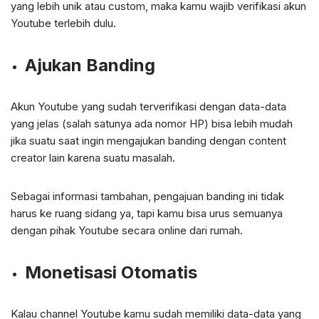
yang lebih unik atau custom, maka kamu wajib verifikasi akun
Youtube terlebih dulu.
Ajukan Banding
Akun Youtube yang sudah terverifikasi dengan data-data
yang jelas (salah satunya ada nomor HP) bisa lebih mudah
jika suatu saat ingin mengajukan banding dengan content
creator lain karena suatu masalah.
Sebagai informasi tambahan, pengajuan banding ini tidak
harus ke ruang sidang ya, tapi kamu bisa urus semuanya
dengan pihak Youtube secara online dari rumah.
Monetisasi Otomatis
Kalau channel Youtube kamu sudah memiliki data-data yang