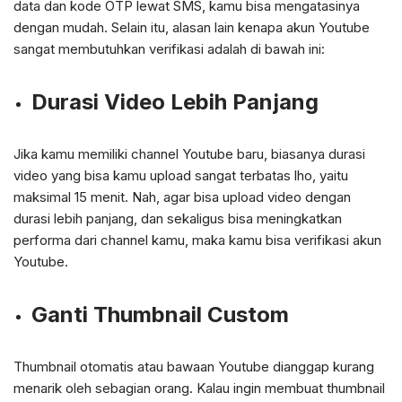
data dan kode OTP lewat SMS, kamu bisa mengatasinya
dengan mudah. Selain itu, alasan lain kenapa akun Youtube
sangat membutuhkan verifikasi adalah di bawah ini:
Durasi Video Lebih Panjang
Jika kamu memiliki channel Youtube baru, biasanya durasi
video yang bisa kamu upload sangat terbatas lho, yaitu
maksimal 15 menit. Nah, agar bisa upload video dengan
durasi lebih panjang, dan sekaligus bisa meningkatkan
performa dari channel kamu, maka kamu bisa verifikasi akun
Youtube.
Ganti Thumbnail Custom
Thumbnail otomatis atau bawaan Youtube dianggap kurang
menarik oleh sebagian orang. Kalau ingin membuat thumbnail