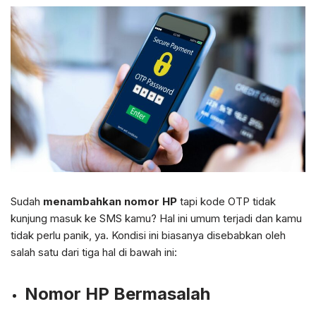
Sudah
menambahkan nomor HP
tapi kode OTP tidak
kunjung masuk ke SMS kamu? Hal ini umum terjadi dan kamu
tidak perlu panik, ya. Kondisi ini biasanya disebabkan oleh
salah satu dari tiga hal di bawah ini:
Nomor HP Bermasalah