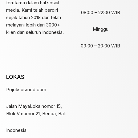
terutama dalam hal sosial
media. Kami telah berdiri
08:00 – 22:00 WIB
sejak tahun 2018 dan telah
melayani lebih dari 3000+
Minggu
klien dari seluruh Indonesia.
09:00 – 20:00 WIB
LOKASI
Pojoksosmed.com
Jalan MayaLoka nomor 15,
Blok V nomor 21, Benoa, Bali
Indonesia