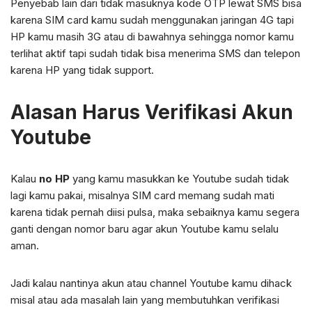
Penyebab lain dari tidak masuknya kode OTP lewat SMS bisa
karena SIM card kamu sudah menggunakan jaringan 4G tapi
HP kamu masih 3G atau di bawahnya sehingga nomor kamu
terlihat aktif tapi sudah tidak bisa menerima SMS dan telepon
karena HP yang tidak support.
Alasan Harus Verifikasi Akun
Youtube
Kalau
no HP
yang kamu masukkan ke Youtube sudah tidak
lagi kamu pakai, misalnya SIM card memang sudah mati
karena tidak pernah diisi pulsa, maka sebaiknya kamu segera
ganti dengan nomor baru agar akun Youtube kamu selalu
aman.
Jadi kalau nantinya akun atau channel Youtube kamu dihack
misal atau ada masalah lain yang membutuhkan verifikasi