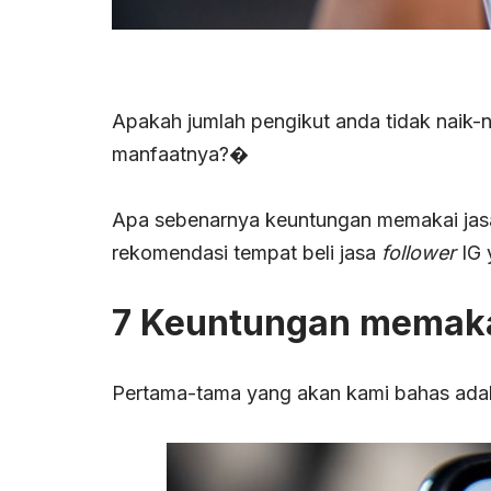
Apakah jumlah pengikut anda tidak naik-
manfaatnya?�
Apa sebenarnya keuntungan memakai jas
rekomendasi tempat beli jasa
follower
IG 
7 Keuntungan memakai 
Pertama-tama yang akan kami bahas adal