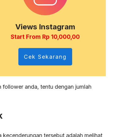
Views Instagram
Start From Rp 10,000,00
Cek Sekarang
follower anda, tentu dengan jumlah
k
ra kecenderungan tersebut adalah melihat