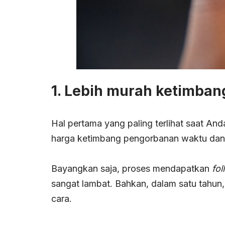
1. Lebih murah ketimban
Hal pertama yang paling terlihat saat And
harga ketimbang pengorbanan waktu dan
Bayangkan saja, proses mendapatkan
fol
sangat lambat. Bahkan, dalam satu tahu
cara.