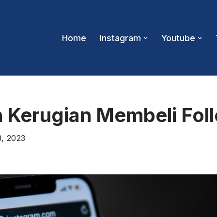
Home
Instagram
Youtube
 Kerugian Membeli Foll
3, 2023