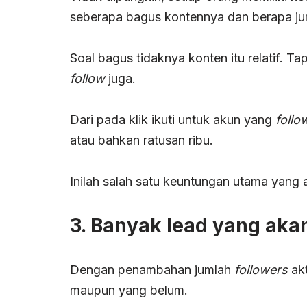
seberapa bagus kontennya dan berapa j
Soal bagus tidaknya konten itu relatif. Ta
follow
juga.
Dari pada klik ikuti untuk akun yang
follo
atau bahkan ratusan ribu.
Inilah salah satu keuntungan utama yang
3. Banyak lead yang akan
Dengan penambahan jumlah
followers
akt
maupun yang belum.