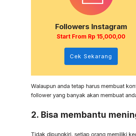
Followers Instagram
Start From Rp 15,000,00
Cek Sekarang
Walaupun anda tetap harus membuat kont
follower yang banyak akan membuat and
2. Bisa membantu menin
Tidak dipungkiri, setiap orang memiliki 