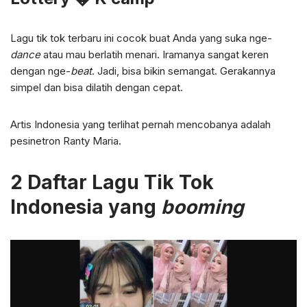
Lagu tik tok terbaru ini cocok buat Anda yang suka nge-
dance
atau mau berlatih menari. Iramanya sangat keren
dengan nge-
beat
. Jadi, bisa bikin semangat. Gerakannya
simpel dan bisa dilatih dengan cepat.
Artis Indonesia yang terlihat pernah mencobanya adalah
pesinetron Ranty Maria.
2 Daftar Lagu Tik Tok
Indonesia yang
booming