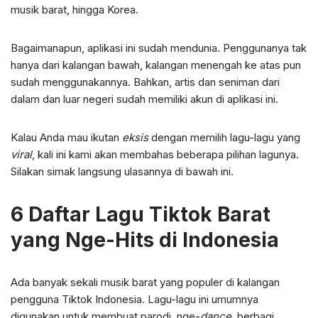
musik barat, hingga Korea.
Bagaimanapun, aplikasi ini sudah mendunia. Penggunanya tak
hanya dari kalangan bawah, kalangan menengah ke atas pun
sudah menggunakannya. Bahkan, artis dan seniman dari
dalam dan luar negeri sudah memiliki akun di aplikasi ini.
Kalau Anda mau ikutan
eksis
dengan memilih lagu-lagu yang
viral
, kali ini kami akan membahas beberapa pilihan lagunya.
Silakan simak langsung ulasannya di bawah ini.
6 Daftar Lagu Tiktok Barat
yang Nge-Hits di Indonesia
Ada banyak sekali musik barat yang populer di kalangan
pengguna Tiktok Indonesia. Lagu-lagu ini umumnya
digunakan untuk membuat parodi, nge-
dance
, berbagi