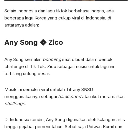
Selain Indonesia dan lagu tiktok berbahasa inggris, ada
beberapa lagu Korea yang cukup viral di Indonesia, di
antaranya adalah:
Any Song � Zico
Any Song semakin
booming
saat dibuat dalam bentuk
challenge di Tik Tok. Zico sebagai musisi untuk lagu ini
terbilang untung besar.
Musik ini semakin viral setelah Tiffany SNSD
menggunakannya sebagai
backsound
atau ikut meramaikan
challenge
.
Di Indonesia sendiri, Any Song digunakan oleh kalangan artis
hingga pejabat pemerintahan. Sebut saja Ridwan Kamil dan