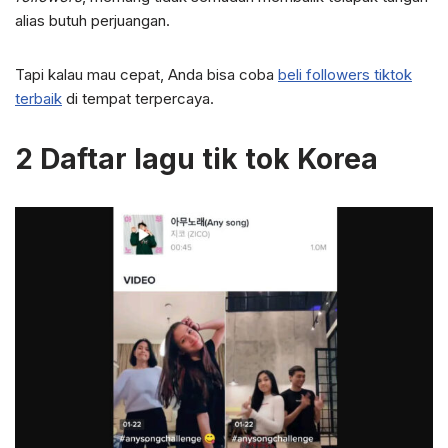
alias butuh perjuangan.
Tapi kalau mau cepat, Anda bisa coba
beli followers tiktok
terbaik
di tempat terpercaya.
2 Daftar lagu tik tok Korea