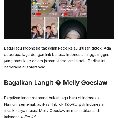
Lagu-lagu Indonesia tak kalah kece kalau urusan tiktok. Ada
beberapa lagu dengan lirik bahasa Indonesia hingga inggris
yang masuk ke dalam jajaran video viral tiktok. Berikut ini
beberapa di antaranya:
Bagaikan Langit � Melly Goeslaw
Bagaikan langit memang bukan lagu baru di Indonesia.
Namun, semenjak aplikasi TikTok
booming
di Indonesia,
musik karya musisi Melly Goeslaw ini makin dikenal di
kalangan
milenial
.