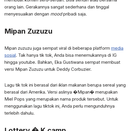
orang lain. Gerakannya sangat sederhana dan tinggal
menyesuaikan dengan
mood
pribadi saja.
Mipan Zuzuzu
Mipan zuzuzu juga sempat viral di beberapa platform
media
sosial
. Tak hanya tik tok, Anda bisa menemukannya di IG
hingga youtube. Bahkan, Eka Gustiwana sempat membuat
versi Mipan Zuzuzu untuk Deddy Corbuzier.
Lagu tik tok ini berasal dari iklan makanan berupa sereal yang
berasal dari Amerika. Versi aslinya �Mipan� merupakan
Miel Pops yang merupakan nama produk tersebut. Untuk
menggunakan lagu tiktok ini, Anda perlu mengunduhnya
terlebih dahulu.
Lottery � K camp