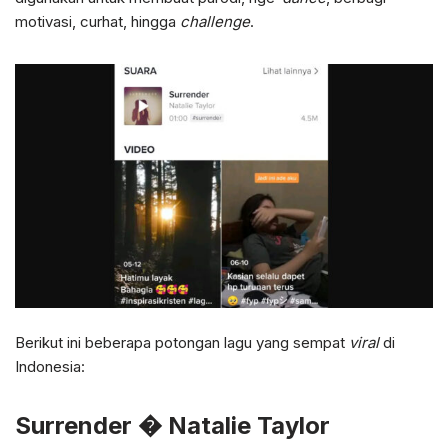
motivasi, curhat, hingga
challenge
.
Berikut ini beberapa potongan lagu yang sempat
viral
di
Indonesia:
Surrender � Natalie Taylor