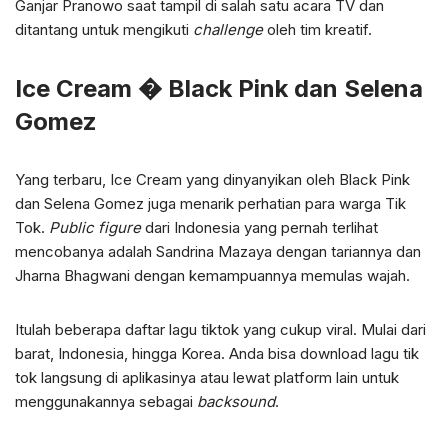
Ganjar Pranowo saat tampil di salah satu acara TV dan
ditantang untuk mengikuti
challenge
oleh tim kreatif.
Ice Cream � Black Pink dan Selena
Gomez
Yang terbaru, Ice Cream yang dinyanyikan oleh Black Pink
dan Selena Gomez juga menarik perhatian para warga Tik
Tok.
Public figure
dari Indonesia yang pernah terlihat
mencobanya adalah Sandrina Mazaya dengan tariannya dan
Jharna Bhagwani dengan kemampuannya memulas wajah.
Itulah beberapa daftar lagu tiktok yang cukup viral. Mulai dari
barat, Indonesia, hingga Korea. Anda bisa download lagu tik
tok langsung di aplikasinya atau lewat platform lain untuk
menggunakannya sebagai
backsound
.