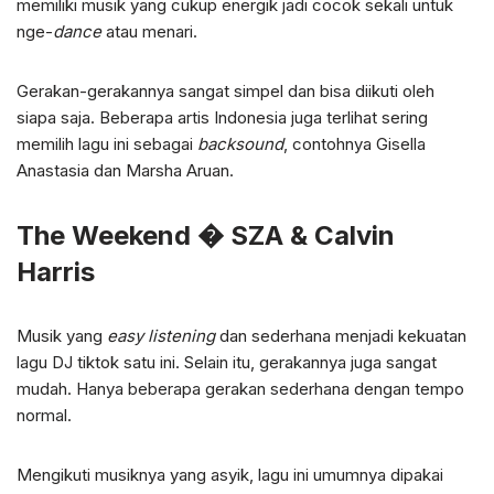
memiliki musik yang cukup energik jadi cocok sekali untuk
nge-
dance
atau menari.
Gerakan-gerakannya sangat simpel dan bisa diikuti oleh
siapa saja. Beberapa artis Indonesia juga terlihat sering
memilih lagu ini sebagai
backsound
, contohnya Gisella
Anastasia dan Marsha Aruan.
The Weekend � SZA & Calvin
Harris
Musik yang
easy listening
dan sederhana menjadi kekuatan
lagu DJ tiktok satu ini. Selain itu, gerakannya juga sangat
mudah. Hanya beberapa gerakan sederhana dengan tempo
normal.
Mengikuti musiknya yang asyik, lagu ini umumnya dipakai