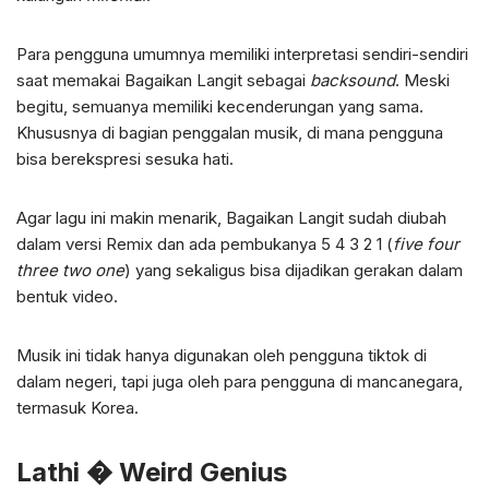
Para pengguna umumnya memiliki interpretasi sendiri-sendiri
saat memakai Bagaikan Langit sebagai
backsound
. Meski
begitu, semuanya memiliki kecenderungan yang sama.
Khususnya di bagian penggalan musik, di mana pengguna
bisa berekspresi sesuka hati.
Agar lagu ini makin menarik, Bagaikan Langit sudah diubah
dalam versi Remix dan ada pembukanya 5 4 3 2 1 (
five four
three two one
) yang sekaligus bisa dijadikan gerakan dalam
bentuk video.
Musik ini tidak hanya digunakan oleh pengguna tiktok di
dalam negeri, tapi juga oleh para pengguna di mancanegara,
termasuk Korea.
Lathi � Weird Genius