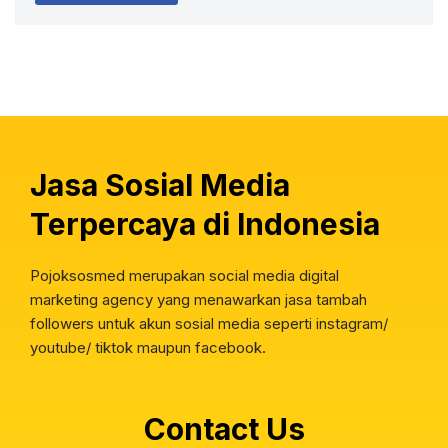
Jasa Sosial Media
Terpercaya di Indonesia
Pojoksosmed merupakan social media digital
marketing agency yang menawarkan jasa tambah
followers untuk akun sosial media seperti instagram/
youtube/ tiktok maupun facebook.
Contact Us