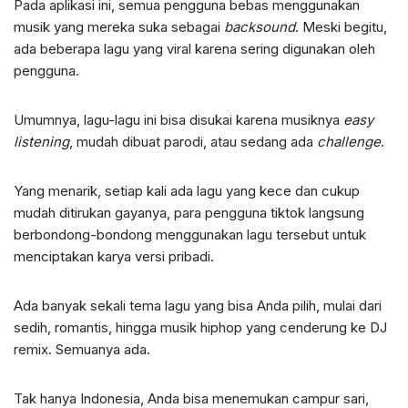
Pada aplikasi ini, semua pengguna bebas menggunakan
musik yang mereka suka sebagai
backsound
. Meski begitu,
ada beberapa lagu yang viral karena sering digunakan oleh
pengguna.
Umumnya, lagu-lagu ini bisa disukai karena musiknya
easy
listening
, mudah dibuat parodi, atau sedang ada
challenge
.
Yang menarik, setiap kali ada lagu yang kece dan cukup
mudah ditirukan gayanya, para pengguna tiktok langsung
berbondong-bondong menggunakan lagu tersebut untuk
menciptakan karya versi pribadi.
Ada banyak sekali tema lagu yang bisa Anda pilih, mulai dari
sedih, romantis, hingga musik hiphop yang cenderung ke DJ
remix. Semuanya ada.
Tak hanya Indonesia, Anda bisa menemukan campur sari,