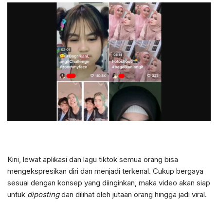
Kini, lewat aplikasi dan lagu tiktok semua orang bisa
mengekspresikan diri dan menjadi terkenal. Cukup bergaya
sesuai dengan konsep yang diinginkan, maka video akan siap
untuk
diposting
dan dilihat oleh jutaan orang hingga jadi viral.