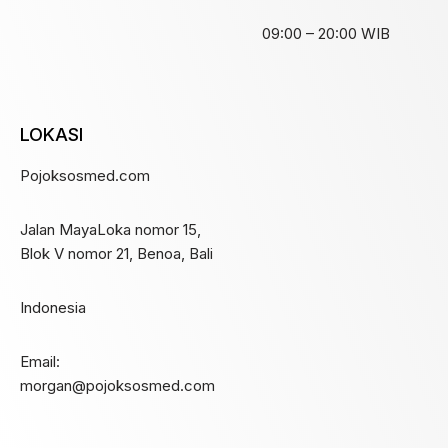
09:00 – 20:00 WIB
LOKASI
Pojoksosmed.com
Jalan MayaLoka nomor 15,
Blok V nomor 21, Benoa, Bali
Indonesia
Email:
morgan@pojoksosmed.com