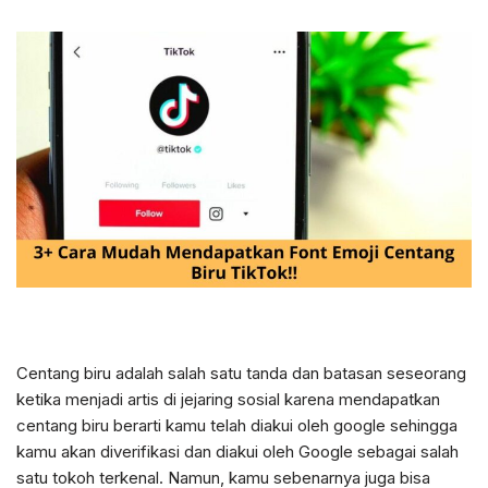
Centang biru adalah salah satu tanda dan batasan seseorang
ketika menjadi artis di jejaring sosial karena mendapatkan
centang biru berarti kamu telah diakui oleh google sehingga
kamu akan diverifikasi dan diakui oleh Google sebagai salah
satu tokoh terkenal. Namun, kamu sebenarnya juga bisa