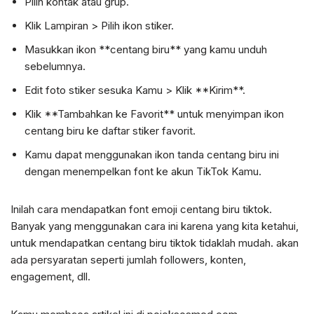
Pilih kontak atau grup.
Klik Lampiran > Pilih ikon stiker.
Masukkan ikon **centang biru** yang kamu unduh
sebelumnya.
Edit foto stiker sesuka Kamu > Klik **Kirim**.
Klik **Tambahkan ke Favorit** untuk menyimpan ikon
centang biru ke daftar stiker favorit.
Kamu dapat menggunakan ikon tanda centang biru ini
dengan menempelkan font ke akun TikTok Kamu.
Inilah cara mendapatkan font emoji centang biru tiktok.
Banyak yang menggunakan cara ini karena yang kita ketahui,
untuk mendapatkan centang biru tiktok tidaklah mudah. akan
ada persyaratan seperti jumlah followers, konten,
engagement, dll.