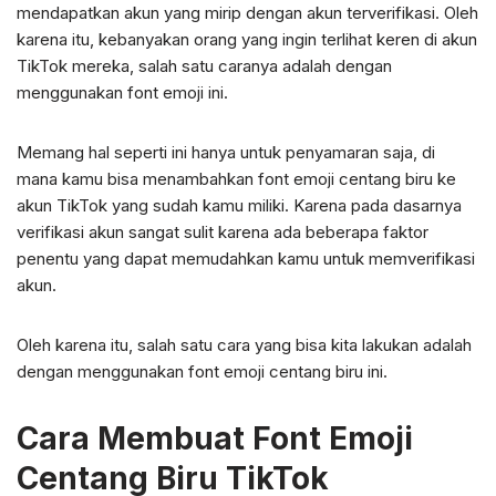
mendapatkan akun yang mirip dengan akun terverifikasi. Oleh
karena itu, kebanyakan orang yang ingin terlihat keren di akun
TikTok mereka, salah satu caranya adalah dengan
menggunakan font emoji ini.
Memang hal seperti ini hanya untuk penyamaran saja, di
mana kamu bisa menambahkan font emoji centang biru ke
akun TikTok yang sudah kamu miliki. Karena pada dasarnya
verifikasi akun sangat sulit karena ada beberapa faktor
penentu yang dapat memudahkan kamu untuk memverifikasi
akun.
Oleh karena itu, salah satu cara yang bisa kita lakukan adalah
dengan menggunakan font emoji centang biru ini.
Cara Membuat Font Emoji
Centang Biru TikTok