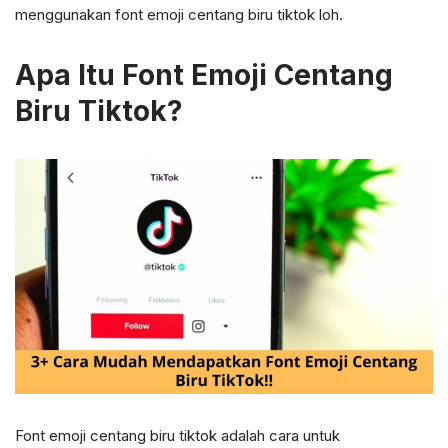
menggunakan font emoji centang biru tiktok loh.
Apa Itu Font Emoji Centang
Biru Tiktok?
Font emoji centang biru tiktok adalah cara untuk