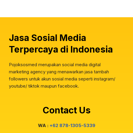
Jasa Sosial Media
Terpercaya di Indonesia
Pojoksosmed merupakan social media digital
marketing agency yang menawarkan jasa tambah
followers untuk akun sosial media seperti instagram/
youtube/ tiktok maupun facebook.
Contact Us
WA :
+62 878-1305-5339