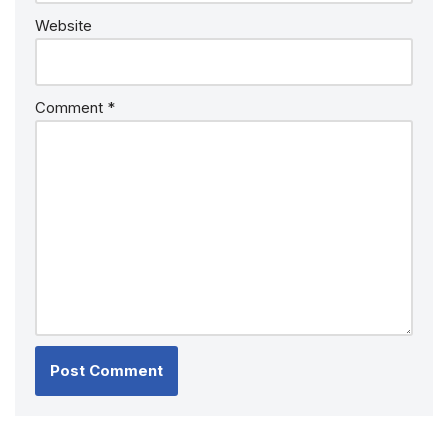
Website
Comment
*