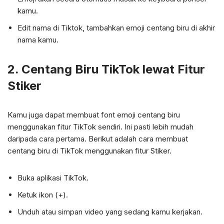
kamu.
Edit nama di Tiktok, tambahkan emoji centang biru di akhir
nama kamu.
2. Centang Biru TikTok lewat Fitur
Stiker
Kamu juga dapat membuat font emoji centang biru
menggunakan fitur TikTok sendiri. Ini pasti lebih mudah
daripada cara pertama. Berikut adalah cara membuat
centang biru di TikTok menggunakan fitur Stiker.
Buka aplikasi TikTok.
Ketuk ikon (+).
Unduh atau simpan video yang sedang kamu kerjakan.