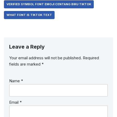
VERIFIED SYMBOL FONT EMOJI CENTANG BIRU TIKTOK
WHAT FONT IS TIKTOK TEXT
Leave a Reply
Your email address will not be published.
Required
fields are marked
*
Name
*
Email
*