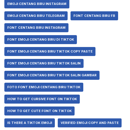
EMOJI CENTANG BIRU INSTAGRAM
EMOJI CENTANG BIRU TELEGRAM
FONT CENTANG BIRU FB
FONT CENTANG BIRU INSTAGRAM
FONT EMOJI CENTANG BIRU DI TIKTOK
FONT EMOJI CENTANG BIRU TIKTOK COPY PASTE
FONT EMOJI CENTANG BIRU TIKTOK SALIN
FONT EMOJI CENTANG BIRU TIKTOK SALIN GAMBAR
FOTO FONT EMOJI CENTANG BIRU TIKTOK
HOW TO GET CURSIVE FONT ON TIKTOK
HOW TO GET CUTE FONT ON TIKTOK
IS THERE A TIKTOK EMOJI
VERIFIED EMOJI COPY AND PASTE