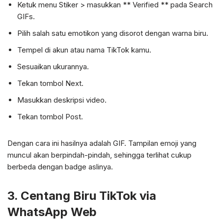
Ketuk menu Stiker > masukkan ** Verified ** pada Search
GIFs.
Pilih salah satu emotikon yang disorot dengan warna biru.
Tempel di akun atau nama TikTok kamu.
Sesuaikan ukurannya.
Tekan tombol Next.
Masukkan deskripsi video.
Tekan tombol Post.
Dengan cara ini hasilnya adalah GIF. Tampilan emoji yang
muncul akan berpindah-pindah, sehingga terlihat cukup
berbeda dengan badge aslinya.
3. Centang Biru TikTok via
WhatsApp Web