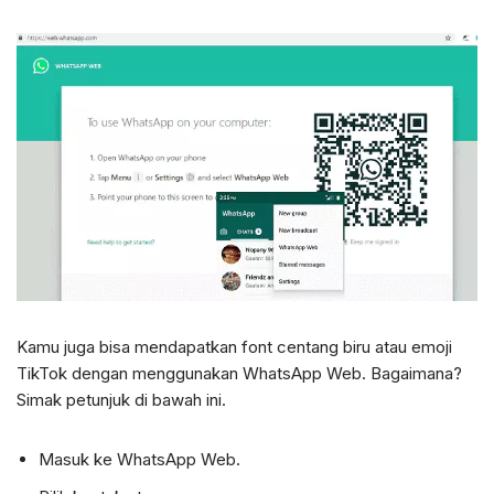
Kamu juga bisa mendapatkan font centang biru atau emoji
TikTok dengan menggunakan WhatsApp Web. Bagaimana?
Simak petunjuk di bawah ini.
Masuk ke WhatsApp Web.