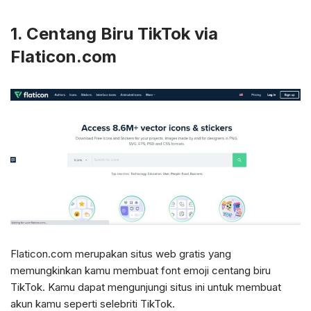
1. Centang Biru TikTok via
Flaticon.com
Flaticon.com merupakan situs web gratis yang
memungkinkan kamu membuat font emoji centang biru
TikTok. Kamu dapat mengunjungi situs ini untuk membuat
akun kamu seperti selebriti TikTok.