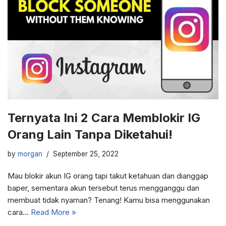
Ternyata Ini 2 Cara Memblokir IG
Orang Lain Tanpa Diketahui!
by
morgan
September 25, 2022
Mau blokir akun IG orang tapi takut ketahuan dan dianggap
baper, sementara akun tersebut terus mengganggu dan
membuat tidak nyaman? Tenang! Kamu bisa menggunakan
cara…
Read More »