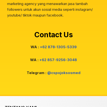
marketing agency yang menawarkan jasa tambah
followers untuk akun sosial media seperti instagram/
youtube/ tiktok maupun facebook.
Contact Us
WA :
+62 878-1305-5339
WA :
+62 857-9256-3048
Telegram :
@cspojoksosmed