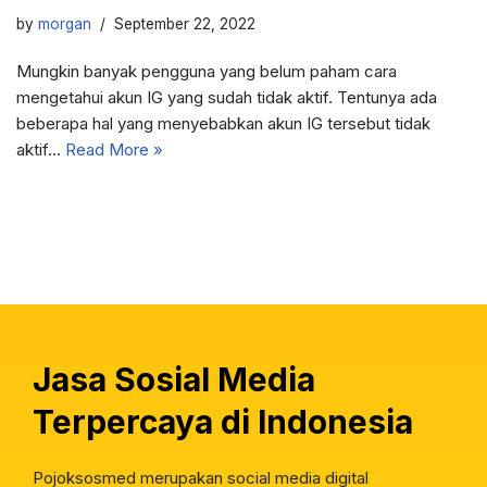
by
morgan
September 22, 2022
Mungkin banyak pengguna yang belum paham cara
mengetahui akun IG yang sudah tidak aktif. Tentunya ada
beberapa hal yang menyebabkan akun IG tersebut tidak
aktif…
Read More »
Jasa Sosial Media
Terpercaya di Indonesia
Pojoksosmed merupakan social media digital