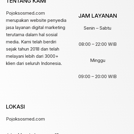
TENTANG KAMI
Pojoksosmed.com
JAM LAYANAN
merupakan website penyedia
jasa layanan digital marketing
Senin – Sabtu
terutama dalam hal sosial
media. Kami telah berdiri
08:00 – 22:00 WIB
sejak tahun 2018 dan telah
melayani lebih dari 3000+
Minggu
klien dari seluruh Indonesia.
09:00 – 20:00 WIB
LOKASI
Pojoksosmed.com