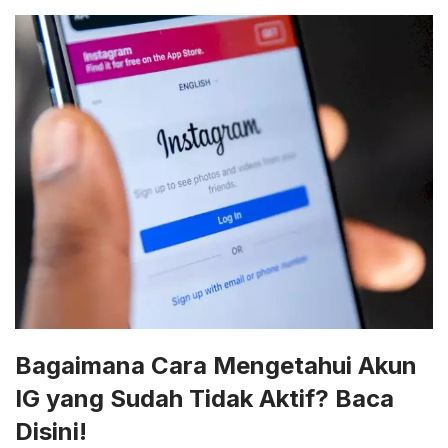
Bagaimana Cara Mengetahui Akun
IG yang Sudah Tidak Aktif? Baca
Disini!