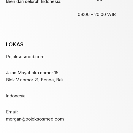
klien dari seluruh Indonesia.
09:00 – 20:00 WIB
LOKASI
Pojoksosmed.com
Jalan MayaLoka nomor 15,
Blok V nomor 21, Benoa, Bali
Indonesia
Email:
morgan@pojoksosmed.com