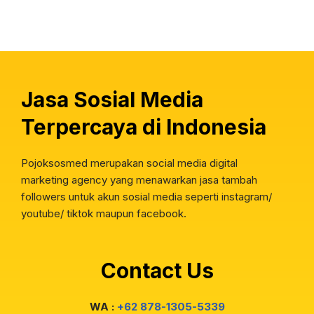
Jasa Sosial Media
Terpercaya di Indonesia
Pojoksosmed merupakan social media digital
marketing agency yang menawarkan jasa tambah
followers untuk akun sosial media seperti instagram/
youtube/ tiktok maupun facebook.
Contact Us
WA :
+62 878-1305-5339