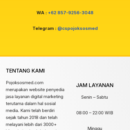
WA :
+62 857-9256-3048
Telegram :
@cspojoksosmed
TENTANG KAMI
Pojoksosmed.com
JAM LAYANAN
merupakan website penyedia
jasa layanan digital marketing
Senin – Sabtu
terutama dalam hal sosial
media. Kami telah berdiri
08:00 – 22:00 WIB
sejak tahun 2018 dan telah
melayani lebih dari 3000+
Minggu