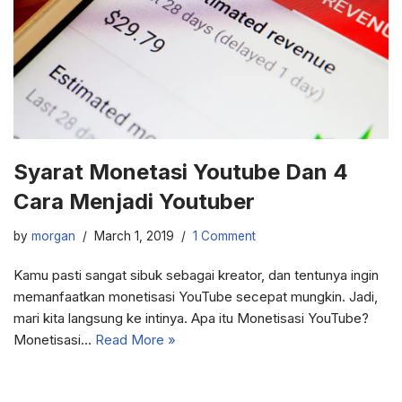
Syarat Monetasi Youtube Dan 4
Cara Menjadi Youtuber
by
morgan
March 1, 2019
1 Comment
Kamu pasti sangat sibuk sebagai kreator, dan tentunya ingin
memanfaatkan monetisasi YouTube secepat mungkin. Jadi,
mari kita langsung ke intinya. Apa itu Monetisasi YouTube?
Monetisasi…
Read More »