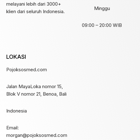
melayani lebih dari 3000+
Minggu
klien dari seluruh Indonesia.
09:00 – 20:00 WIB
LOKASI
Pojoksosmed.com
Jalan MayaLoka nomor 15,
Blok V nomor 21, Benoa, Bali
Indonesia
Email:
morgan@pojoksosmed.com