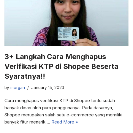
3+ Langkah Cara Menghapus
Verifikasi KTP di Shopee Beserta
Syaratnya!!
by
morgan
January 15, 2023
Cara menghapus verifikasi KTP di Shopee tentu sudah
banyak dicari oleh para penggunanya. Pada dasarnya,
Shopee merupakan salah satu e-commerce yang memiliki
banyak fitur menarik,…
Read More »