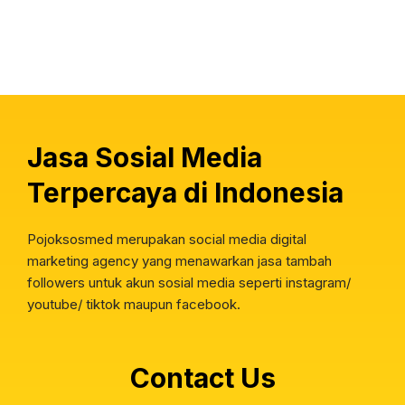
Jasa Sosial Media
Terpercaya di Indonesia
Pojoksosmed merupakan social media digital
marketing agency yang menawarkan jasa tambah
followers untuk akun sosial media seperti instagram/
youtube/ tiktok maupun facebook.
Contact Us