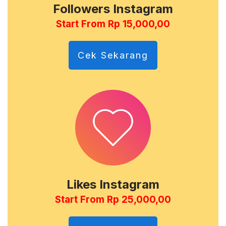
Followers Instagram
Start From Rp 15,000,00
Cek Sekarang
Likes Instagram
Start From Rp 25,000,00