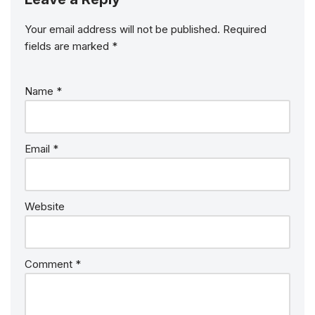
Your email address will not be published.
Required
fields are marked
*
Name
*
Email
*
Website
Comment
*