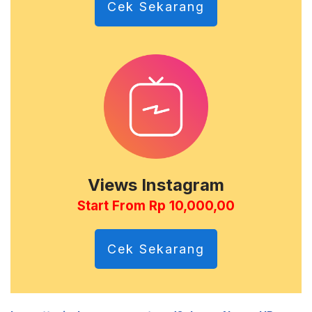
Cek Sekarang
Views Instagram
Start From Rp 10,000,00
Cek Sekarang