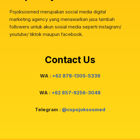
Pojoksosmed merupakan social media digital
marketing agency yang menawarkan jasa tambah
followers untuk akun sosial media seperti instagram/
youtube/ tiktok maupun facebook.
Contact Us
WA :
+62 878-1305-5339
WA :
+62 857-9256-3048
Telegram :
@cspojoksosmed