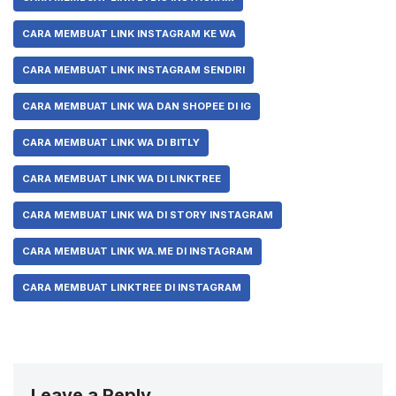
CARA MEMBUAT LINK INSTAGRAM KE WA
CARA MEMBUAT LINK INSTAGRAM SENDIRI
CARA MEMBUAT LINK WA DAN SHOPEE DI IG
CARA MEMBUAT LINK WA DI BITLY
CARA MEMBUAT LINK WA DI LINKTREE
CARA MEMBUAT LINK WA DI STORY INSTAGRAM
CARA MEMBUAT LINK WA.ME DI INSTAGRAM
CARA MEMBUAT LINKTREE DI INSTAGRAM
Leave a Reply