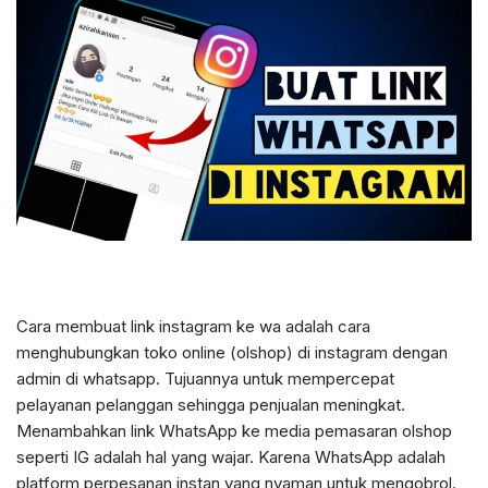
Cara membuat link instagram ke wa adalah cara
menghubungkan toko online (olshop) di instagram dengan
admin di whatsapp. Tujuannya untuk mempercepat
pelayanan pelanggan sehingga penjualan meningkat.
Menambahkan link WhatsApp ke media pemasaran olshop
seperti IG adalah hal yang wajar. Karena WhatsApp adalah
platform perpesanan instan yang nyaman untuk mengobrol.