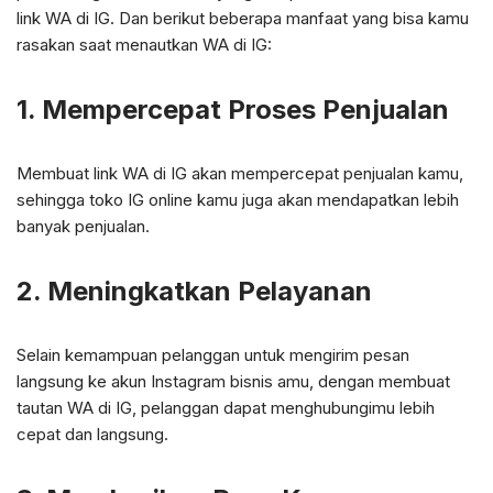
link WA di IG. Dan berikut beberapa manfaat yang bisa kamu
rasakan saat menautkan WA di IG:
1. Mempercepat Proses Penjualan
Membuat link WA di IG akan mempercepat penjualan kamu,
sehingga toko IG online kamu juga akan mendapatkan lebih
banyak penjualan.
2. Meningkatkan Pelayanan
Selain kemampuan pelanggan untuk mengirim pesan
langsung ke akun Instagram bisnis amu, dengan membuat
tautan WA di IG, pelanggan dapat menghubungimu lebih
cepat dan langsung.