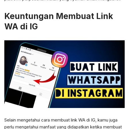
Keuntungan Membuat Link
WA di IG
Selain mengetahui cara membuat link WA di IG, kamu juga
perlu mengetahui manfaat yang didapatkan ketika membuat