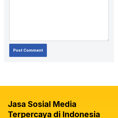
Jasa Sosial Media
Terpercaya di Indonesia