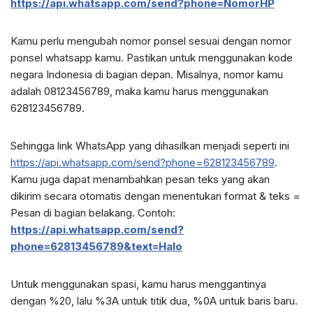
https://api.whatsapp.com/send?phone=NomorHP
Kamu perlu mengubah nomor ponsel sesuai dengan nomor
ponsel whatsapp kamu. Pastikan untuk menggunakan kode
negara Indonesia di bagian depan. Misalnya, nomor kamu
adalah 08123456789, maka kamu harus menggunakan
628123456789.
Sehingga link WhatsApp yang dihasilkan menjadi seperti ini
https://api.whatsapp.com/send?phone=628123456789
.
Kamu juga dapat menambahkan pesan teks yang akan
dikirim secara otomatis dengan menentukan format & teks =
Pesan di bagian belakang. Contoh:
https://api.whatsapp.com/send?
phone=62813456789&text=Halo
Untuk menggunakan spasi, kamu harus menggantinya
dengan %20, lalu %3A untuk titik dua, %0A untuk baris baru.