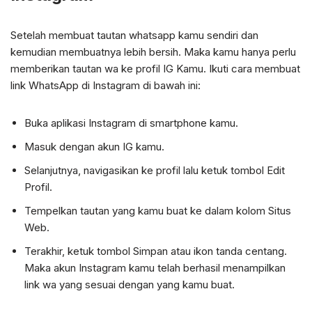
Setelah membuat tautan whatsapp kamu sendiri dan
kemudian membuatnya lebih bersih. Maka kamu hanya perlu
memberikan tautan wa ke profil IG Kamu. Ikuti cara membuat
link WhatsApp di Instagram di bawah ini:
Buka aplikasi Instagram di smartphone kamu.
Masuk dengan akun IG kamu.
Selanjutnya, navigasikan ke profil lalu ketuk tombol Edit
Profil.
Tempelkan tautan yang kamu buat ke dalam kolom Situs
Web.
Terakhir, ketuk tombol Simpan atau ikon tanda centang.
Maka akun Instagram kamu telah berhasil menampilkan
link wa yang sesuai dengan yang kamu buat.