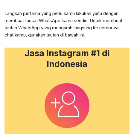
Langkah pertama yang perlu kamu lakukan yaitu dengan
membuat tautan WhatsApp kamu sendiri. Untuk membuat
tautan WhatsApp yang mengarah langsung ke nomor wa
chat kamu, gunakan tautan di bawah ini.
Jasa Instagram #1 di
Indonesia