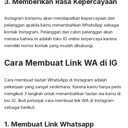
3. Memberikan Rasa Kepercayaan
Instagram bisnismu akan mendapatkan kepercayaan dari
pelanggan apabila kamu menambahkan WhatsApp sebagai
kontak Instagram. Pelanggan dan calon pelanggan akan
merasa bahwa ini adalah toko IG online terpercaya karena
memiliki nomor kontak yang mudah dihubungi.
Cara Membuat Link WA di IG
Cara membuat tautan WhatsApp di Instagram adalah
pekerjaan yang sangat sederhana. Karena kamu hanya perlu
mengikuti 3 langkah untuk menambahkan tautan wa kamu di
bio IG. Ikuti petunjuk cara membuat link WA di Instagram
sebagai berikut.
1. Membuat Link Whatsapp