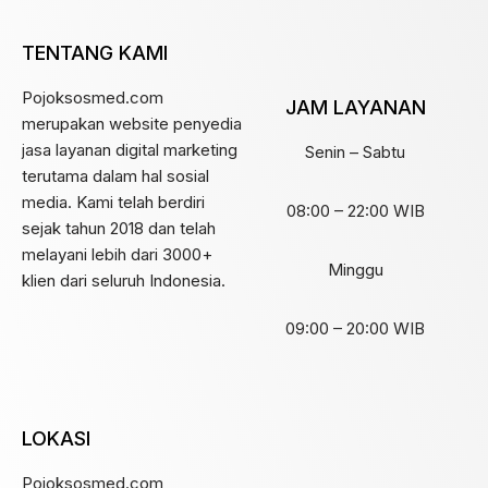
TENTANG KAMI
Pojoksosmed.com
JAM LAYANAN
merupakan website penyedia
jasa layanan digital marketing
Senin – Sabtu
terutama dalam hal sosial
media. Kami telah berdiri
08:00 – 22:00 WIB
sejak tahun 2018 dan telah
melayani lebih dari 3000+
Minggu
klien dari seluruh Indonesia.
09:00 – 20:00 WIB
LOKASI
Pojoksosmed.com