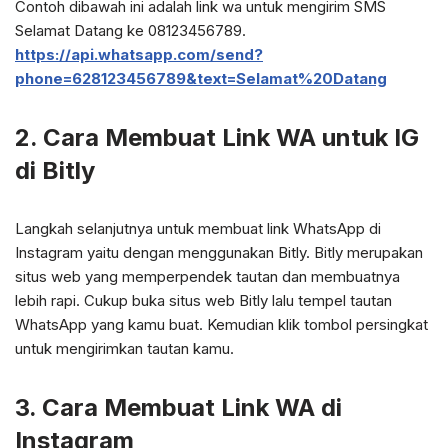
Contoh dibawah ini adalah link wa untuk mengirim SMS
Selamat Datang ke 08123456789.
https://api.whatsapp.com/send?
phone=628123456789&text=Selamat%20Datang
2. Cara Membuat Link WA untuk IG
di Bitly
Langkah selanjutnya untuk membuat link WhatsApp di
Instagram yaitu dengan menggunakan Bitly. Bitly merupakan
situs web yang memperpendek tautan dan membuatnya
lebih rapi. Cukup buka situs web Bitly lalu tempel tautan
WhatsApp yang kamu buat. Kemudian klik tombol persingkat
untuk mengirimkan tautan kamu.
3. Cara Membuat Link WA di
Instagram