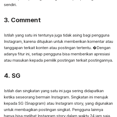
sendiri.
3. Comment
Istilah yang satu ini tentunya juga tidak asing bagi pengguna
Instagram, karena ditujukan untuk memberikan komentar atau
tanggapan terkait konten atau postingan tertentu. �Dengan
adanya fitur ini, setiap pengguna bisa memberikan apresiasi
atau masukan kepada pemilik postingan terkait postingannya.
4. SG
Istilah dan singkatan yang satu ini juga sering didapatkan
ketika seseorang bermain Instagram. Singkatan ini merujuk
kepada SG (Snapgram) atau Instagram story, yang digunakan
untuk membagikan postingan singkat. Pengguna lainnya
hanya bisa melihat Instagram story dalam waktu 24 jam saja.