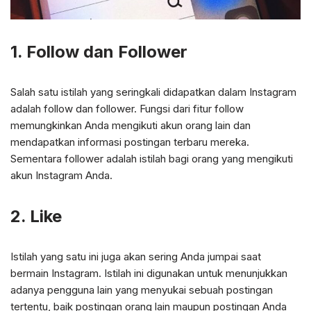
1. Follow dan Follower
Salah satu istilah yang seringkali didapatkan dalam Instagram
adalah follow dan follower. Fungsi dari fitur follow
memungkinkan Anda mengikuti akun orang lain dan
mendapatkan informasi postingan terbaru mereka.
Sementara follower adalah istilah bagi orang yang mengikuti
akun Instagram Anda.
2. Like
Istilah yang satu ini juga akan sering Anda jumpai saat
bermain Instagram. Istilah ini digunakan untuk menunjukkan
adanya pengguna lain yang menyukai sebuah postingan
tertentu, baik postingan orang lain maupun postingan Anda