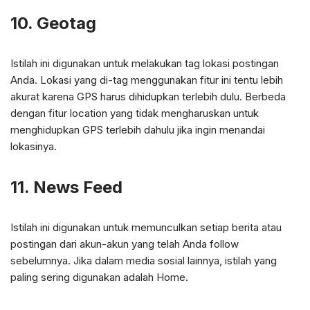
10. Geotag
Istilah ini digunakan untuk melakukan tag lokasi postingan
Anda. Lokasi yang di-tag menggunakan fitur ini tentu lebih
akurat karena GPS harus dihidupkan terlebih dulu. Berbeda
dengan fitur location yang tidak mengharuskan untuk
menghidupkan GPS terlebih dahulu jika ingin menandai
lokasinya.
11. News Feed
Istilah ini digunakan untuk memunculkan setiap berita atau
postingan dari akun-akun yang telah Anda follow
sebelumnya. Jika dalam media sosial lainnya, istilah yang
paling sering digunakan adalah Home.