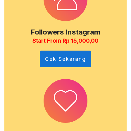
Followers Instagram
Start From Rp 15,000,00
Cek Sekarang