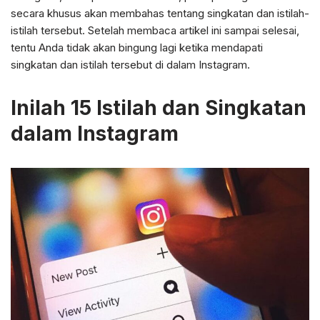
secara khusus akan membahas tentang singkatan dan istilah-
istilah tersebut. Setelah membaca artikel ini sampai selesai,
tentu Anda tidak akan bingung lagi ketika mendapati
singkatan dan istilah tersebut di dalam Instagram.
Inilah 15 Istilah dan Singkatan
dalam Instagram