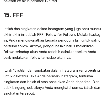
balasan ke akun pemberi like tadi.
15. FFF
Istilah dan singkatan dalam Instagram yang juga baru muncul
akhir-akhir ini adalah FFF (Follow for Follow). Melalui hastag
ini, Anda mengisyaratkan kepada pengguna lain untuk saling
bertukar follow. Artinya, pengguna lain harus melakukan
follow terhadap akun Anda terlebih dahulu sebelum Anda
balik melakukan follow terhadap akunnya.
Itulah 15 istilah dan singkatan dalam Instagram yang penting
untuk diketahui. Jika Anda bermain Instagram, tentunya
singkatan dan istilah di atas pasti akan Anda dapatkan. Biar
tidak bingung, sebaiknya Anda menghafal semua istilah dan
singkatan tersebut.