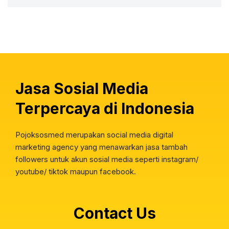
Jasa Sosial Media
Terpercaya di Indonesia
Pojoksosmed merupakan social media digital
marketing agency yang menawarkan jasa tambah
followers untuk akun sosial media seperti instagram/
youtube/ tiktok maupun facebook.
Contact Us