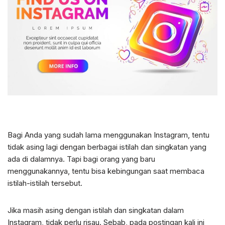
Bagi Anda yang sudah lama menggunakan Instagram, tentu
tidak asing lagi dengan berbagai istilah dan singkatan yang
ada di dalamnya. Tapi bagi orang yang baru
menggunakannya, tentu bisa kebingungan saat membaca
istilah-istilah tersebut.
Jika masih asing dengan istilah dan singkatan dalam
Instagram, tidak perlu risau. Sebab, pada postingan kali ini