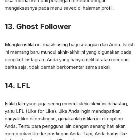
bisa melihat kembali postingan tersebut dengan
mengaksesnya pada menu saved di halaman profil.
13. Ghost Follower
Mungkin istilah ini masih asing bagi sebagian dari Anda. Istilah
ini memang baru muncul akhir-akhir ini yang digunakan pada
pengikut Instagram Anda yang hanya melihat atau mencari
berita saja, tidak pernah berkomentar sama sekali.
14. LFL
Istilah lain yang juga sering muncul akhir-akhir ini di hastag,
yaitu LFL (Like for Like). Jika Anda ingin mendapatkan
banyak like di postingan, gunakanlah istilah ini di caption
Anda. Tentu para pengguna lain dengan senang hati akan
memberikan like ke postingan Anda. Tapi, Anda harus like