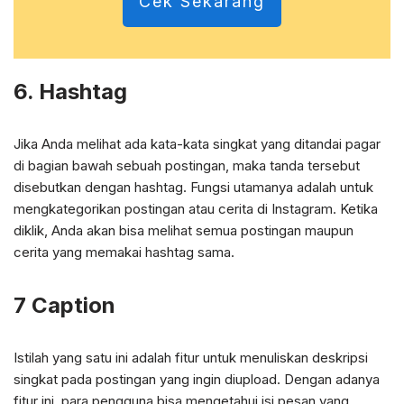
Cek Sekarang
6. Hashtag
Jika Anda melihat ada kata-kata singkat yang ditandai pagar
di bagian bawah sebuah postingan, maka tanda tersebut
disebutkan dengan hashtag. Fungsi utamanya adalah untuk
mengkategorikan postingan atau cerita di Instagram. Ketika
diklik, Anda akan bisa melihat semua postingan maupun
cerita yang memakai hashtag sama.
7 Caption
Istilah yang satu ini adalah fitur untuk menuliskan deskripsi
singkat pada postingan yang ingin diupload. Dengan adanya
fitur ini, para pengguna bisa mengetahui isi pesan yang