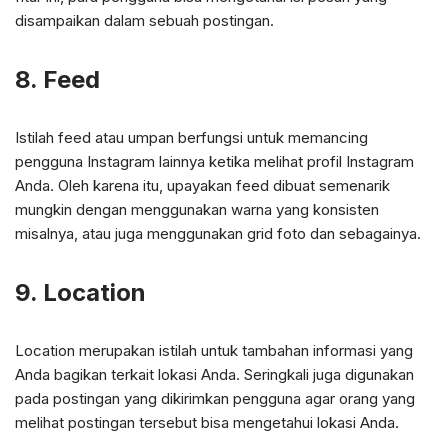
disampaikan dalam sebuah postingan.
8. Feed
Istilah feed atau umpan berfungsi untuk memancing
pengguna Instagram lainnya ketika melihat profil Instagram
Anda. Oleh karena itu, upayakan feed dibuat semenarik
mungkin dengan menggunakan warna yang konsisten
misalnya, atau juga menggunakan grid foto dan sebagainya.
9. Location
Location merupakan istilah untuk tambahan informasi yang
Anda bagikan terkait lokasi Anda. Seringkali juga digunakan
pada postingan yang dikirimkan pengguna agar orang yang
melihat postingan tersebut bisa mengetahui lokasi Anda.