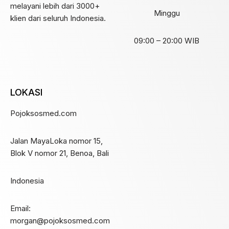
melayani lebih dari 3000+
Minggu
klien dari seluruh Indonesia.
09:00 – 20:00 WIB
LOKASI
Pojoksosmed.com
Jalan MayaLoka nomor 15,
Blok V nomor 21, Benoa, Bali
Indonesia
Email:
morgan@pojoksosmed.com