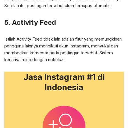
Setelah itu, postingan tersebut akan terhapus otomatis.
5. Activity Feed
Istilah Activity Feed tidak lain adalah fitur yang memungkinan
pengguna lainnya mengikuti akun Instagram, menyukai dan
memberikan komentar pada postingan tersebut. Sistem
kerjanya mirip dengan notifikasi.
Jasa Instagram #1 di
Indonesia