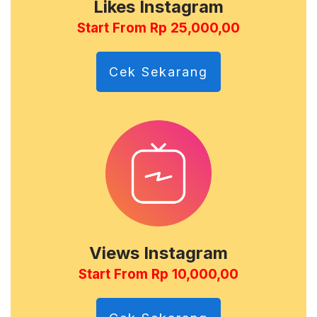
Likes Instagram
Start From Rp 25,000,00
Cek Sekarang
Views Instagram
Start From Rp 10,000,00