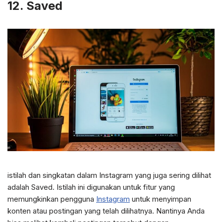
12. Saved
istilah dan singkatan dalam Instagram yang juga sering dilihat
adalah Saved. Istilah ini digunakan untuk fitur yang
memungkinkan pengguna
Instagram
untuk menyimpan
konten atau postingan yang telah dilihatnya. Nantinya Anda