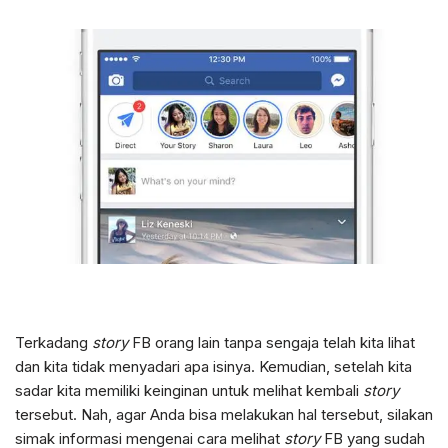
Terkadang
story
FB orang lain tanpa sengaja telah kita lihat
dan kita tidak menyadari apa isinya. Kemudian, setelah kita
sadar kita memiliki keinginan untuk melihat kembali
story
tersebut. Nah, agar Anda bisa melakukan hal tersebut, silakan
simak informasi mengenai cara melihat
story
FB yang sudah