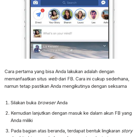
Cara pertama yang bisa Anda lakukan adalah dengan
memanfaatkan situs
web
dari FB. Cara ini cukup sederhana,
namun tetap pastikan Anda mengikutinya dengan seksama
Silakan buka
browser
Anda
Kemudian lanjutkan dengan masuk ke dalam akun FB yang
Anda miliki
Pada bagian atas beranda, terdapat bentuk lingkaran
story