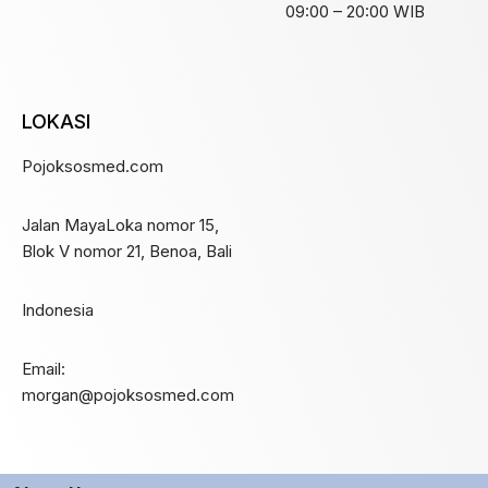
09:00 – 20:00 WIB
LOKASI
Pojoksosmed.com
Jalan MayaLoka nomor 15,
Blok V nomor 21, Benoa, Bali
Indonesia
Email:
morgan@pojoksosmed.com