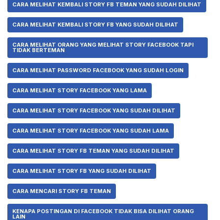
CARA MELIHAT KEMBALI STORY FB TEMAN YANG SUDAH DILIHAT
CARA MELIHAT KEMBALI STORY FB YANG SUDAH DILIHAT
CARA MELIHAT ORANG YANG MELIHAT STORY FACEBOOK TAPI
TIDAK BERTEMAN
CARA MELIHAT PASSWORD FACEBOOK YANG SUDAH LOGIN
CARA MELIHAT STORY FACEBOOK YANG LAMA
CARA MELIHAT STORY FACEBOOK YANG SUDAH DILIHAT
CARA MELIHAT STORY FACEBOOK YANG SUDAH LAMA
CARA MELIHAT STORY FB TEMAN YANG SUDAH DILIHAT
CARA MELIHAT STORY FB YANG SUDAH DILIHAT
CARA MENCARI STORY FB TEMAN
KENAPA POSTINGAN DI FACEBOOK TIDAK BISA DILIHAT ORANG
LAIN