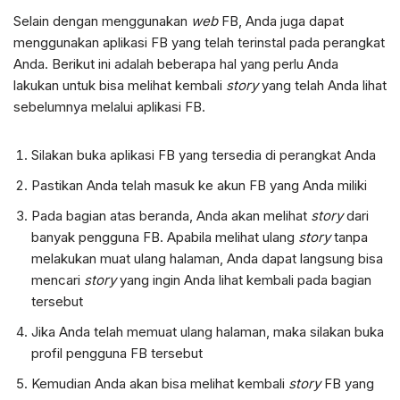
Selain dengan menggunakan
web
FB, Anda juga dapat
menggunakan aplikasi FB yang telah terinstal pada perangkat
Anda. Berikut ini adalah beberapa hal yang perlu Anda
lakukan untuk bisa melihat kembali
story
yang telah Anda lihat
sebelumnya melalui aplikasi FB.
Silakan buka aplikasi FB yang tersedia di perangkat Anda
Pastikan Anda telah masuk ke akun FB yang Anda miliki
Pada bagian atas beranda, Anda akan melihat
story
dari
banyak pengguna FB. Apabila melihat ulang
story
tanpa
melakukan muat ulang halaman, Anda dapat langsung bisa
mencari
story
yang ingin Anda lihat kembali pada bagian
tersebut
Jika Anda telah memuat ulang halaman, maka silakan buka
profil pengguna FB tersebut
Kemudian Anda akan bisa melihat kembali
story
FB yang