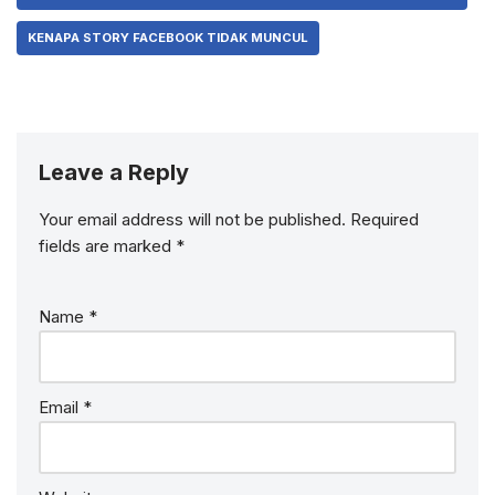
KENAPA STORY FACEBOOK TIDAK MUNCUL
Leave a Reply
Your email address will not be published.
Required
fields are marked
*
Name
*
Email
*