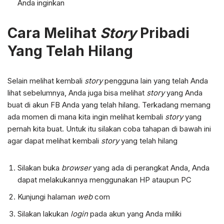
Anda inginkan
Cara Melihat
Story
Pribadi
Yang Telah Hilang
Selain melihat kembali
story
pengguna lain yang telah Anda
lihat sebelumnya, Anda juga bisa melihat
story
yang Anda
buat di akun FB Anda yang telah hilang. Terkadang memang
ada momen di mana kita ingin melihat kembali
story
yang
pernah kita buat. Untuk itu silakan coba tahapan di bawah ini
agar dapat melihat kembali
story
yang telah hilang
Silakan buka
browser
yang ada di perangkat Anda, Anda
dapat melakukannya menggunakan HP ataupun PC
Kunjungi halaman
web
com
Silakan lakukan
login
pada akun yang Anda miliki