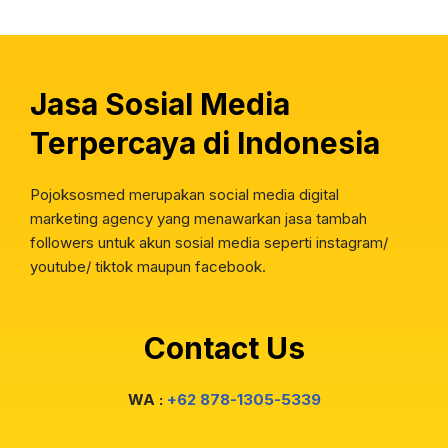
Jasa Sosial Media
Terpercaya di Indonesia
Pojoksosmed merupakan social media digital
marketing agency yang menawarkan jasa tambah
followers untuk akun sosial media seperti instagram/
youtube/ tiktok maupun facebook.
Contact Us
WA :
+62 878-1305-5339