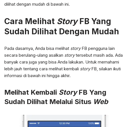
dilihat dengan mudah di bawah ini.
Cara Melihat
Story
FB Yang
Sudah Dilihat Dengan Mudah
Pada dasarnya, Anda bisa melihat
story
FB pengguna lain
secara berulang-ulang asalkan
story
tersebut masih ada. Ada
banyak cara juga yang bisa Anda lakukan. Untuk memahami
lebih jauh tentang cara melihat kembali
story
FB, silakan ikuti
informasi di bawah ini hingga akhir.
Melihat Kembali
Story
FB Yang
Sudah Dilihat Melalui Situs
Web