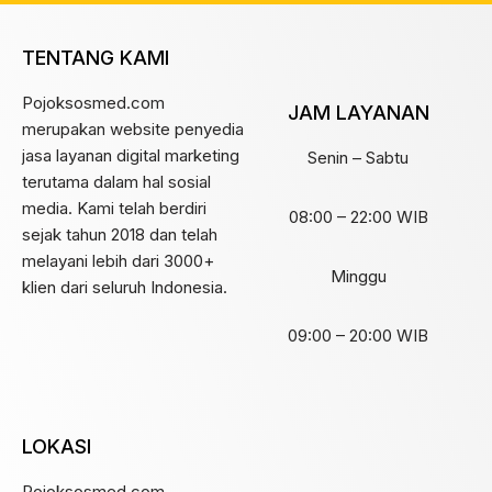
TENTANG KAMI
Pojoksosmed.com
JAM LAYANAN
merupakan website penyedia
jasa layanan digital marketing
Senin – Sabtu
terutama dalam hal sosial
media. Kami telah berdiri
08:00 – 22:00 WIB
sejak tahun 2018 dan telah
melayani lebih dari 3000+
Minggu
klien dari seluruh Indonesia.
09:00 – 20:00 WIB
LOKASI
Pojoksosmed.com