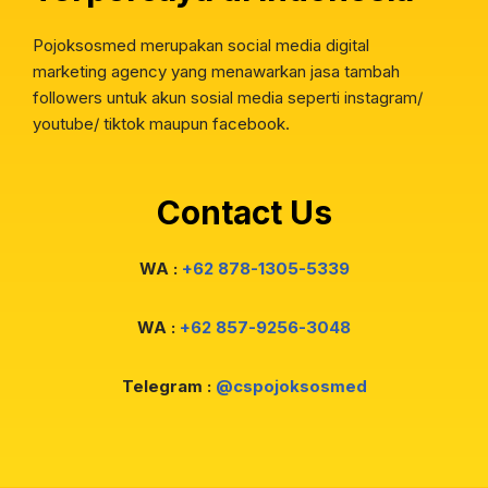
Pojoksosmed merupakan social media digital
marketing agency yang menawarkan jasa tambah
followers untuk akun sosial media seperti instagram/
youtube/ tiktok maupun facebook.
Contact Us
WA :
+62 878-1305-5339
WA :
+62 857-9256-3048
Telegram :
@cspojoksosmed