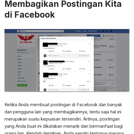
Membagikan Postingan Kita
di Facebook
Ketika Anda membuat postingan di Facebook dan banyak
dari pengguna lain yang membagikannya, tentu saja hal ini
merupakan suatu kepuasan tersendiri. Artinya, postingan
yang Anda buat ini dikatakan menarik dan bermanfaat bagi
orang lain. Kendati demikian, Anda sendiri tentunya merasa