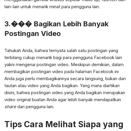
lain-lain untuk menarik minat para pengguna lain.
3.��� Bagikan Lebih Banyak
Postingan Video
Tahukah Anda, bahwa ternyata salah satu postingan yang
terbilang cukup menarik bagi para pengguna Facebook lain
yakni mengenai postingan video. Meskipun demikian, dalam
membagikan postingan video pada halaman Facebook ini
Anda juga perlu membagikannya secara langsung, bukan dari
tautan atau video yang Anda bagikan. Yang mana diartikan
disini, bahwa postingan video yang Anda bagikan merupakan
video original buatan Anda agar lebih banyak mendapatkan
share
dari pengguna lain.
Tips Cara Melihat Siapa yang