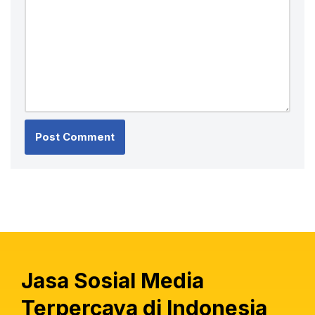
Jasa Sosial Media
Terpercaya di Indonesia