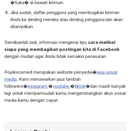
�Suka� di bawah kiriman.
Jika sudah, daftar pengguna yang membagikan kiriman
Anda ke dinding mereka atau dinding pengguna lain akan
ditampilkan.
Demikianlah tadi, informasi mengenai tips
cara melihat
siapa yang membagikan postingan kita di Facebook
dengan mudah agar Anda tidak semakin penasaran.
Pojoksosmed merupakan website penyedia�
jasa sosial
media
. Kami menawarkan jasa tambah
followers�
instagram
,�
youtube
,�
tiktok
�dan masih banyak
lagi untuk mempermudah kamu mengembangkan akun sosial
media kamu dengan cepat.