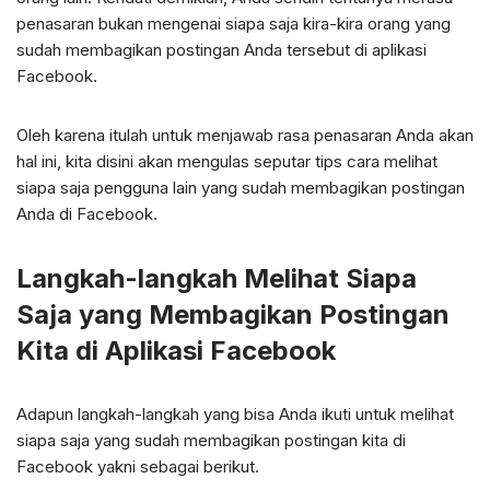
penasaran bukan mengenai siapa saja kira-kira orang yang
sudah membagikan postingan Anda tersebut di aplikasi
Facebook.
Oleh karena itulah untuk menjawab rasa penasaran Anda akan
hal ini, kita disini akan mengulas seputar tips cara melihat
siapa saja pengguna lain yang sudah membagikan postingan
Anda di Facebook.
Langkah-langkah Melihat Siapa
Saja yang Membagikan Postingan
Kita di Aplikasi Facebook
Adapun langkah-langkah yang bisa Anda ikuti untuk melihat
siapa saja yang sudah membagikan postingan kita di
Facebook yakni sebagai berikut.