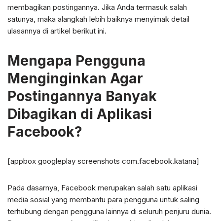
membagikan postingannya. Jika Anda termasuk salah
satunya, maka alangkah lebih baiknya menyimak detail
ulasannya di artikel berikut ini.
Mengapa Pengguna
Menginginkan Agar
Postingannya Banyak
Dibagikan di Aplikasi
Facebook?
[appbox googleplay screenshots com.facebook.katana]
Pada dasarnya, Facebook merupakan salah satu aplikasi
media sosial yang membantu para pengguna untuk saling
terhubung dengan pengguna lainnya di seluruh penjuru dunia.