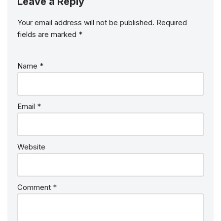
Leave a Reply
Your email address will not be published.
Required
fields are marked
*
Name
*
Email
*
Website
Comment
*