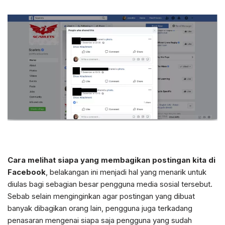
Cara melihat siapa yang membagikan postingan kita di
Facebook
, belakangan ini menjadi hal yang menarik untuk
diulas bagi sebagian besar pengguna media sosial tersebut.
Sebab selain menginginkan agar postingan yang dibuat
banyak dibagikan orang lain, pengguna juga terkadang
penasaran mengenai siapa saja pengguna yang sudah