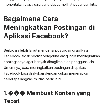
menentukan siapa saja yang dapat melihat postingan kita.
Bagaimana Cara
Meningkatkan Postingan di
Aplikasi Facebook?
Berbicara lebih lanjut mengenai postingan di aplikasi
Facebook, tidak sedikit pengguna yang ingin meningkatkan
postingannya agar banyak dibagikan oleh pengguna lain.
Umumnya, cara meningkatkan postingan di aplikasi
Facebook bisa dilakukan dengan cukup menerapkan
beberapa langkah mudah berikut ini.
1.��� Membuat Konten yang
Tepat