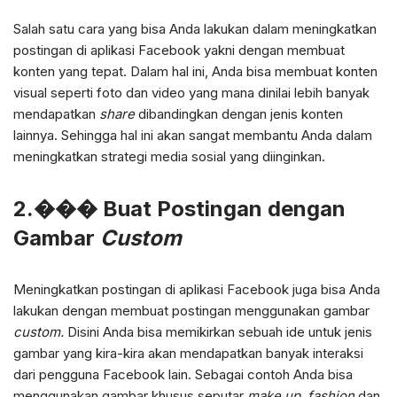
Salah satu cara yang bisa Anda lakukan dalam meningkatkan
postingan di aplikasi Facebook yakni dengan membuat
konten yang tepat. Dalam hal ini, Anda bisa membuat konten
visual seperti foto dan video yang mana dinilai lebih banyak
mendapatkan
share
dibandingkan dengan jenis konten
lainnya. Sehingga hal ini akan sangat membantu Anda dalam
meningkatkan strategi media sosial yang diinginkan.
2.��� Buat Postingan dengan
Gambar
Custom
Meningkatkan postingan di aplikasi Facebook juga bisa Anda
lakukan dengan membuat postingan menggunakan gambar
custom.
Disini Anda bisa memikirkan sebuah ide untuk jenis
gambar yang kira-kira akan mendapatkan banyak interaksi
dari pengguna Facebook lain. Sebagai contoh Anda bisa
menggunakan gambar khusus seputar
make up, fashion
dan