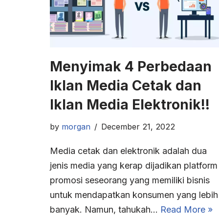
Menyimak 4 Perbedaan
Iklan Media Cetak dan
Iklan Media Elektronik!!
by
morgan
December 21, 2022
Media cetak dan elektronik adalah dua
jenis media yang kerap dijadikan platform
promosi seseorang yang memiliki bisnis
untuk mendapatkan konsumen yang lebih
banyak. Namun, tahukah…
Read More »