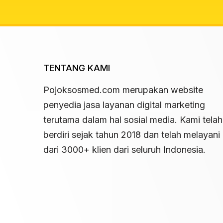
TENTANG KAMI
Pojoksosmed.com merupakan website
penyedia jasa layanan digital marketing
terutama dalam hal sosial media. Kami telah
berdiri sejak tahun 2018 dan telah melayani 
dari 3000+ klien dari seluruh Indonesia.