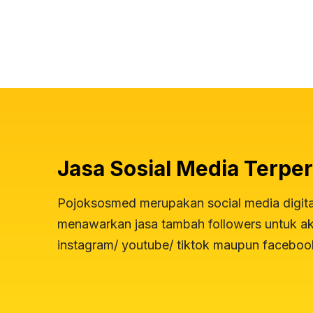
Jasa Sosial Media Terper
Pojoksosmed merupakan social media digit
menawarkan jasa tambah followers untuk aku
instagram/ youtube/ tiktok maupun faceboo