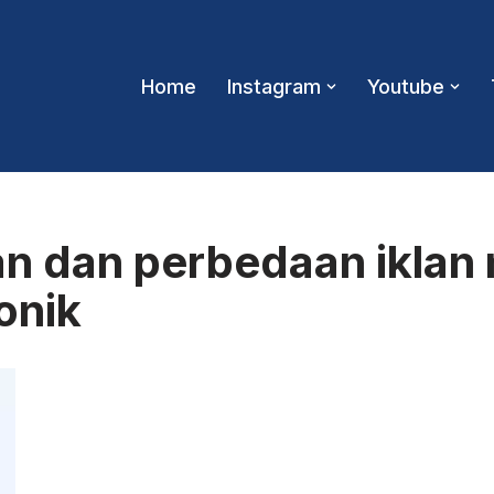
Home
Instagram
Youtube
an dan perbedaan iklan
onik