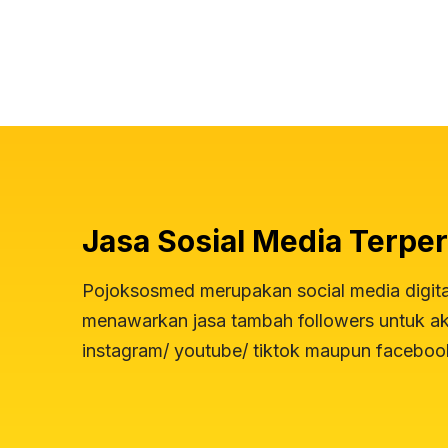
Jasa Sosial Media Terper
Pojoksosmed merupakan social media digit
menawarkan jasa tambah followers untuk aku
instagram/ youtube/ tiktok maupun faceboo