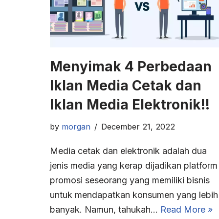
Menyimak 4 Perbedaan
Iklan Media Cetak dan
Iklan Media Elektronik!!
by
morgan
December 21, 2022
Media cetak dan elektronik adalah dua
jenis media yang kerap dijadikan platform
promosi seseorang yang memiliki bisnis
untuk mendapatkan konsumen yang lebih
banyak. Namun, tahukah…
Read More »