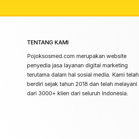
TENTANG KAMI
Pojoksosmed.com merupakan website
penyedia jasa layanan digital marketing
terutama dalam hal sosial media. Kami telah
berdiri sejak tahun 2018 dan telah melayani 
dari 3000+ klien dari seluruh Indonesia.