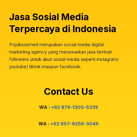
Jasa Sosial Media
Terpercaya di Indonesia
Pojoksosmed merupakan social media digital
marketing agency yang menawarkan jasa tambah
followers untuk akun sosial media seperti instagram/
youtube/ tiktok maupun facebook.
Contact Us
WA :
+62 878-1305-5339
WA :
+62 857-9256-3048