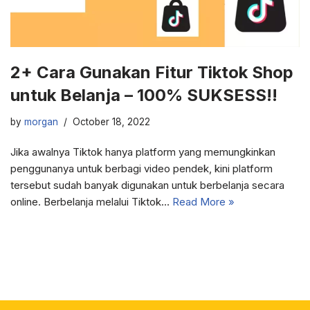
2+ Cara Gunakan Fitur Tiktok Shop
untuk Belanja – 100% SUKSESS!!
by
morgan
October 18, 2022
Jika awalnya Tiktok hanya platform yang memungkinkan
penggunanya untuk berbagi video pendek, kini platform
tersebut sudah banyak digunakan untuk berbelanja secara
online. Berbelanja melalui Tiktok…
Read More »