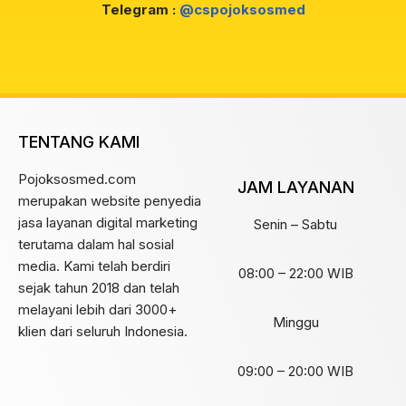
Telegram :
@cspojoksosmed
TENTANG KAMI
Pojoksosmed.com
JAM LAYANAN
merupakan website penyedia
jasa layanan digital marketing
Senin – Sabtu
terutama dalam hal sosial
media. Kami telah berdiri
08:00 – 22:00 WIB
sejak tahun 2018 dan telah
melayani lebih dari 3000+
Minggu
klien dari seluruh Indonesia.
09:00 – 20:00 WIB