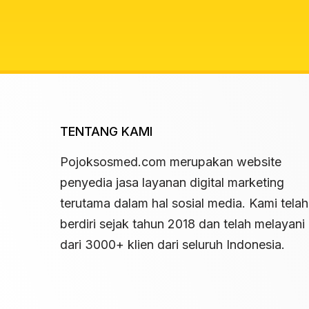
TENTANG KAMI
Pojoksosmed.com merupakan website
penyedia jasa layanan digital marketing
terutama dalam hal sosial media. Kami telah
berdiri sejak tahun 2018 dan telah melayani 
dari 3000+ klien dari seluruh Indonesia.