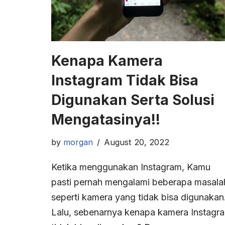
Kenapa Kamera
Instagram Tidak Bisa
Digunakan Serta Solusi
Mengatasinya!!
by
morgan
August 20, 2022
Ketika menggunakan Instagram, Kamu
pasti pernah mengalami beberapa masala
seperti kamera yang tidak bisa digunakan
Lalu, sebenarnya kenapa kamera Instagr