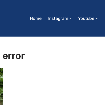
Home
Instagram
Youtube
 error