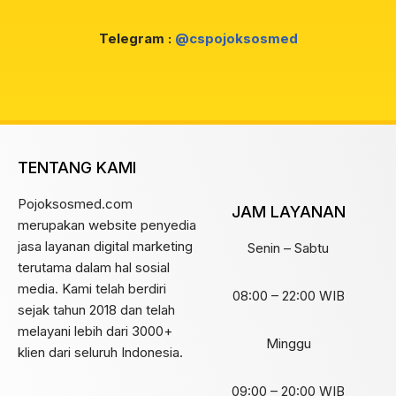
Telegram :
@cspojoksosmed
TENTANG KAMI
Pojoksosmed.com
JAM LAYANAN
merupakan website penyedia
jasa layanan digital marketing
Senin – Sabtu
terutama dalam hal sosial
media. Kami telah berdiri
08:00 – 22:00 WIB
sejak tahun 2018 dan telah
melayani lebih dari 3000+
Minggu
klien dari seluruh Indonesia.
09:00 – 20:00 WIB