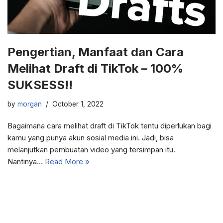
Pengertian, Manfaat dan Cara
Melihat Draft di TikTok – 100%
SUKSESS!!
by
morgan
October 1, 2022
Bagaimana cara melihat draft di TikTok tentu diperlukan bagi
kamu yang punya akun sosial media ini. Jadi, bisa
melanjutkan pembuatan video yang tersimpan itu.
Nantinya…
Read More »