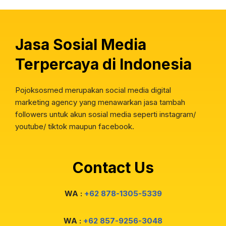
Jasa Sosial Media
Terpercaya di Indonesia
Pojoksosmed merupakan social media digital
marketing agency yang menawarkan jasa tambah
followers untuk akun sosial media seperti instagram/
youtube/ tiktok maupun facebook.
Contact Us
WA :
+62 878-1305-5339
WA :
+62 857-9256-3048