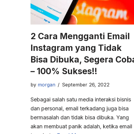
2 Cara Mengganti Email
Instagram yang Tidak
Bisa Dibuka, Segera Cob
– 100% Sukses!!
by
morgan
September 26, 2022
Sebagai salah satu media interaksi bisnis
dan personal, email terkadang juga bisa
bermasalah dan tidak bisa dibuka. Yang
akan membuat panik adalah, ketika email