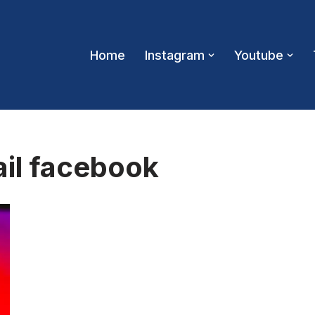
Home
Instagram
Youtube
il facebook