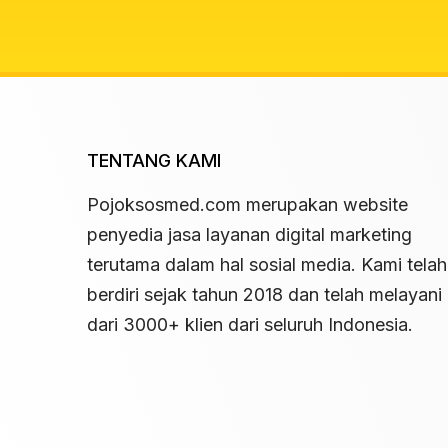
TENTANG KAMI
Pojoksosmed.com merupakan website
penyedia jasa layanan digital marketing
terutama dalam hal sosial media. Kami telah
berdiri sejak tahun 2018 dan telah melayani 
dari 3000+ klien dari seluruh Indonesia.