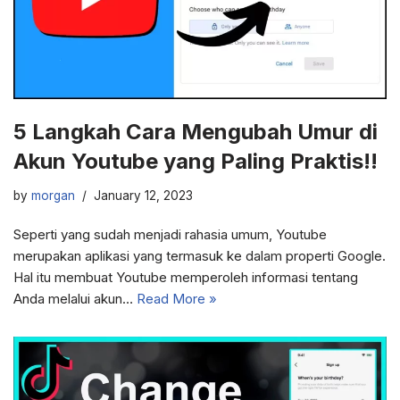
5 Langkah Cara Mengubah Umur di
Akun Youtube yang Paling Praktis!!
by
morgan
January 12, 2023
Seperti yang sudah menjadi rahasia umum, Youtube
merupakan aplikasi yang termasuk ke dalam properti Google.
Hal itu membuat Youtube memperoleh informasi tentang
Anda melalui akun…
Read More »