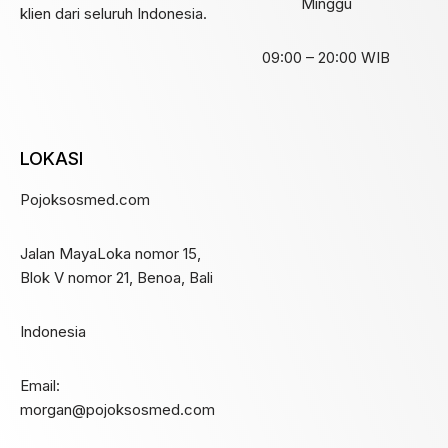
Minggu
klien dari seluruh Indonesia.
09:00 – 20:00 WIB
LOKASI
Pojoksosmed.com
Jalan MayaLoka nomor 15,
Blok V nomor 21, Benoa, Bali
Indonesia
Email:
morgan@pojoksosmed.com