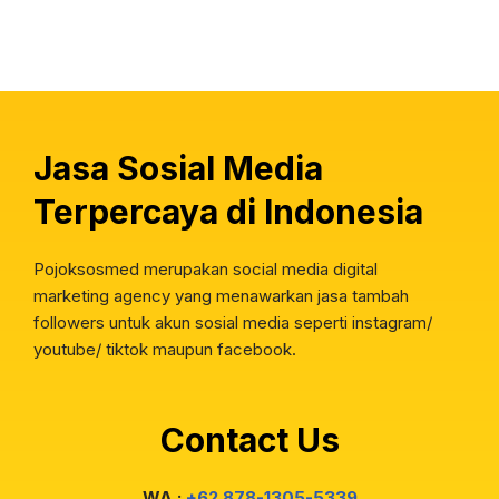
Jasa Sosial Media
Terpercaya di Indonesia
Pojoksosmed merupakan social media digital
marketing agency yang menawarkan jasa tambah
followers untuk akun sosial media seperti instagram/
youtube/ tiktok maupun facebook.
Contact Us
WA :
+62 878-1305-5339