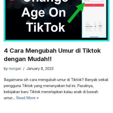
4 Cara Mengubah Umur di Tiktok
dengan Mudah!!
by
morgan
January 8, 2023
Bagaimana sih cara mengubah umur di Tiktok? Banyak sekali
pengguna Tiktok yang menanyakan hal ini. Pasalnya,
kebijakan baru Tiktok menetapkan kalau anak di bawah
umur…
Read More »