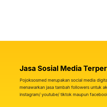
Jasa Sosial Media Terper
Pojoksosmed merupakan social media digit
menawarkan jasa tambah followers untuk aku
instagram/ youtube/ tiktok maupun faceboo