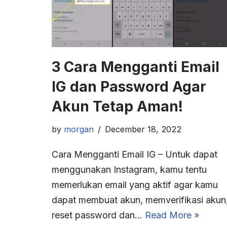
3 Cara Mengganti Email
IG dan Password Agar
Akun Tetap Aman!
by
morgan
December 18, 2022
Cara Mengganti Email IG – Untuk dapat
menggunakan Instagram, kamu tentu
memerlukan email yang aktif agar kamu
dapat membuat akun, memverifikasi akun
reset password dan…
Read More »