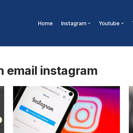
Home
Instagram
Youtube
 email instagram