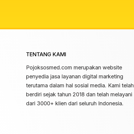
TENTANG KAMI
Pojoksosmed.com merupakan website
penyedia jasa layanan digital marketing
terutama dalam hal sosial media. Kami telah
berdiri sejak tahun 2018 dan telah melayani 
dari 3000+ klien dari seluruh Indonesia.