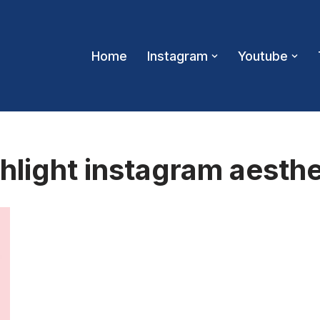
Home
Instagram
Youtube
light instagram aesthe