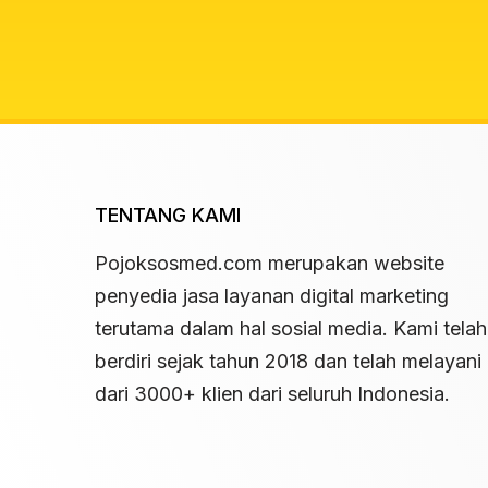
TENTANG KAMI
Pojoksosmed.com merupakan website
penyedia jasa layanan digital marketing
terutama dalam hal sosial media. Kami telah
berdiri sejak tahun 2018 dan telah melayani 
dari 3000+ klien dari seluruh Indonesia.