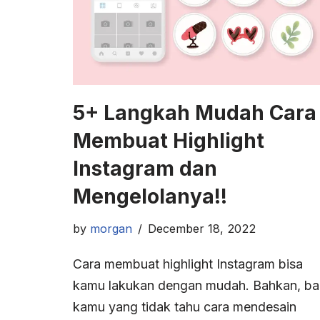
5+ Langkah Mudah Cara
Membuat Highlight
Instagram dan
Mengelolanya!!
by
morgan
December 18, 2022
Cara membuat highlight Instagram bisa
kamu lakukan dengan mudah. Bahkan, ba
kamu yang tidak tahu cara mendesain