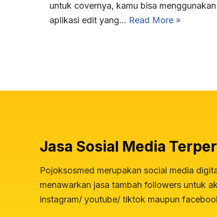
untuk covernya, kamu bisa menggunakan
aplikasi edit yang…
Read More »
Jasa Sosial Media Terper
Pojoksosmed merupakan social media digit
menawarkan jasa tambah followers untuk aku
instagram/ youtube/ tiktok maupun faceboo