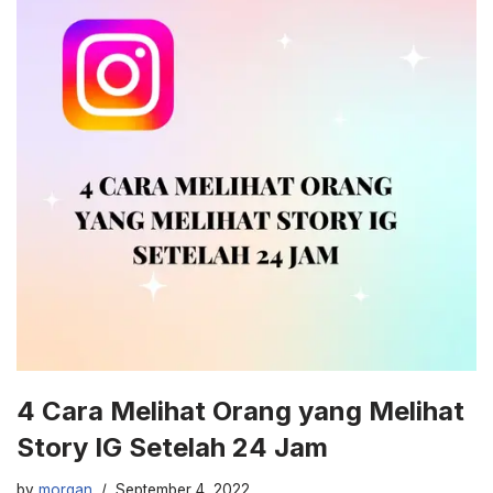
4 Cara Melihat Orang yang Melihat
Story IG Setelah 24 Jam
by
morgan
September 4, 2022