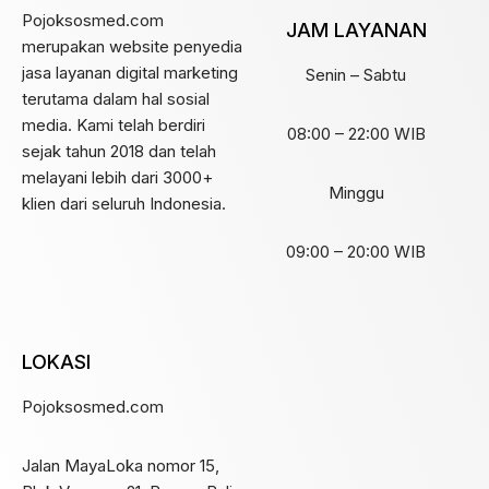
Pojoksosmed.com
JAM LAYANAN
merupakan website penyedia
jasa layanan digital marketing
Senin – Sabtu
terutama dalam hal sosial
media. Kami telah berdiri
08:00 – 22:00 WIB
sejak tahun 2018 dan telah
melayani lebih dari 3000+
Minggu
klien dari seluruh Indonesia.
09:00 – 20:00 WIB
LOKASI
Pojoksosmed.com
Jalan MayaLoka nomor 15,