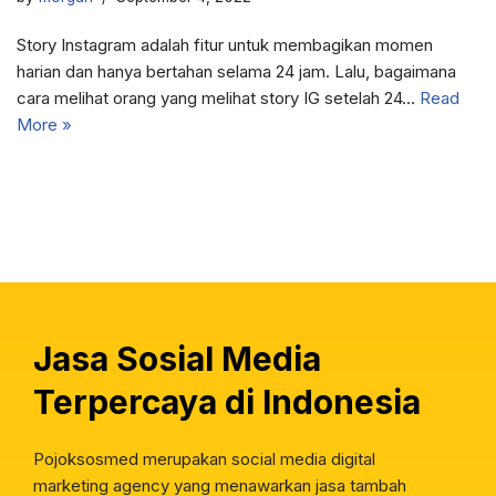
Story Instagram adalah fitur untuk membagikan momen
harian dan hanya bertahan selama 24 jam. Lalu, bagaimana
cara melihat orang yang melihat story IG setelah 24…
Read
More »
Jasa Sosial Media
Terpercaya di Indonesia
Pojoksosmed merupakan social media digital
marketing agency yang menawarkan jasa tambah