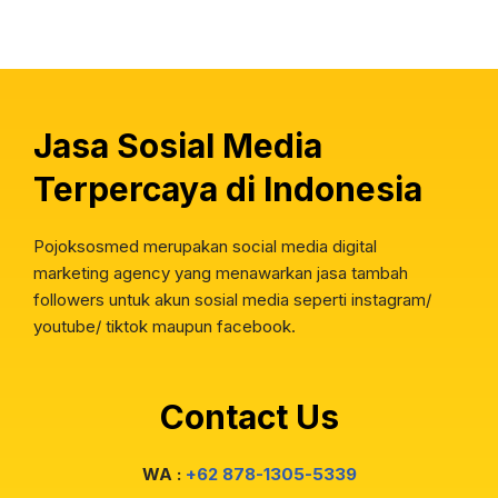
Jasa Sosial Media
Terpercaya di Indonesia
Pojoksosmed merupakan social media digital
marketing agency yang menawarkan jasa tambah
followers untuk akun sosial media seperti instagram/
youtube/ tiktok maupun facebook.
Contact Us
WA :
+62 878-1305-5339