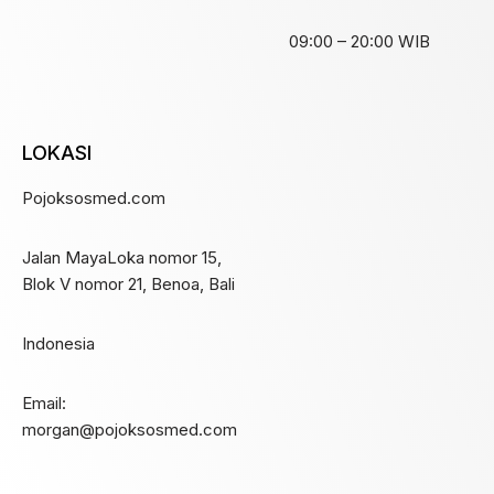
09:00 – 20:00 WIB
LOKASI
Pojoksosmed.com
Jalan MayaLoka nomor 15,
Blok V nomor 21, Benoa, Bali
Indonesia
Email:
morgan@pojoksosmed.com