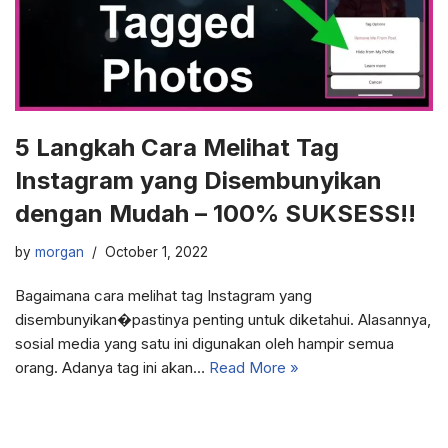
5 Langkah Cara Melihat Tag
Instagram yang Disembunyikan
dengan Mudah – 100% SUKSESS!!
by
morgan
October 1, 2022
Bagaimana cara melihat tag Instagram yang
disembunyikan�pastinya penting untuk diketahui. Alasannya,
sosial media yang satu ini digunakan oleh hampir semua
orang. Adanya tag ini akan…
Read More »