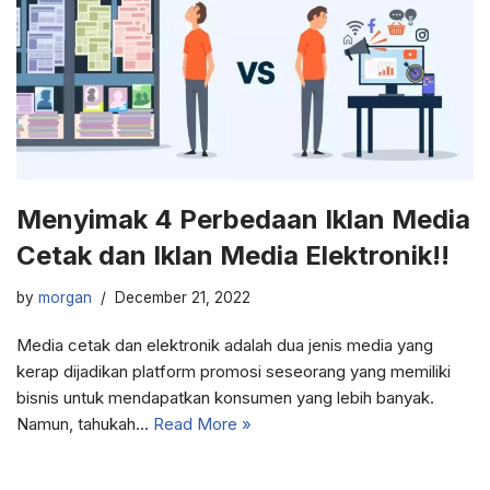
Menyimak 4 Perbedaan Iklan Media
Cetak dan Iklan Media Elektronik!!
by
morgan
December 21, 2022
Media cetak dan elektronik adalah dua jenis media yang
kerap dijadikan platform promosi seseorang yang memiliki
bisnis untuk mendapatkan konsumen yang lebih banyak.
Namun, tahukah…
Read More »