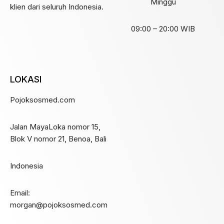
Minggu
klien dari seluruh Indonesia.
09:00 – 20:00 WIB
LOKASI
Pojoksosmed.com
Jalan MayaLoka nomor 15,
Blok V nomor 21, Benoa, Bali
Indonesia
Email:
morgan@pojoksosmed.com