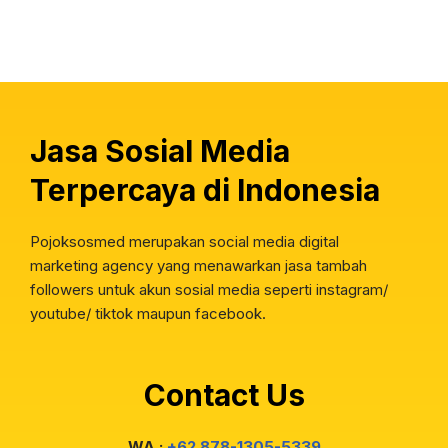
Jasa Sosial Media
Terpercaya di Indonesia
Pojoksosmed merupakan social media digital
marketing agency yang menawarkan jasa tambah
followers untuk akun sosial media seperti instagram/
youtube/ tiktok maupun facebook.
Contact Us
WA :
+62 878-1305-5339