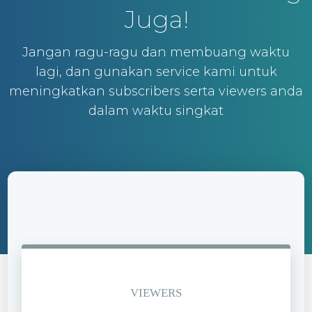
Juga!
Jangan ragu-ragu dan membuang waktu
lagi, dan gunakan service kami untuk
meningkatkan subscribers serta viewers anda
dalam waktu singkat
VIEWERS