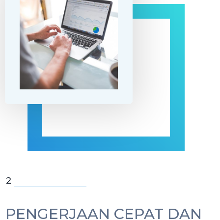
2
PENGERJAAN CEPAT DAN