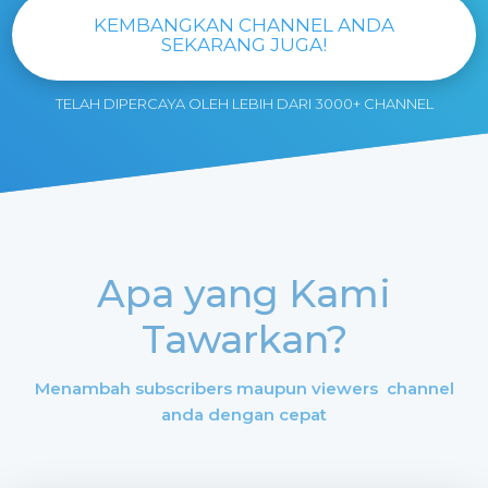
KEMBANGKAN CHANNEL ANDA
SEKARANG JUGA!
TELAH DIPERCAYA OLEH LEBIH DARI 3000+ CHANNEL
Apa yang Kami
Tawarkan?
Menambah subscribers maupun viewers channel
anda dengan cepat