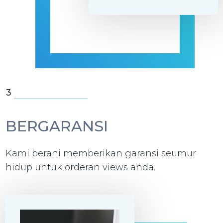
3
BERGARANSI
Kami berani memberikan garansi seumur
hidup untuk orderan views anda.