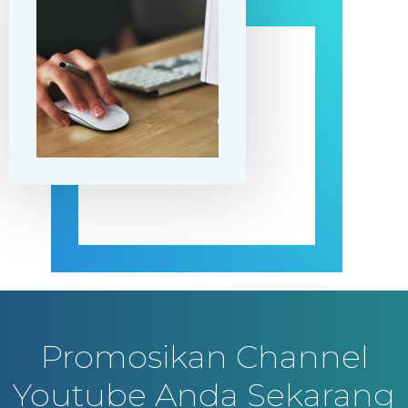
Promosikan Channel
Youtube Anda Sekarang