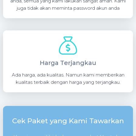
anda, semua yang kami lakukan sangat aman. Kami
juga tidak akan meminta password akun anda
Harga Terjangkau
Ada harga, ada kualitas. Namun kami memberikan
kualitas terbaik dengan harga yang terjangkau.
Cek Paket yang Kami Tawarkan