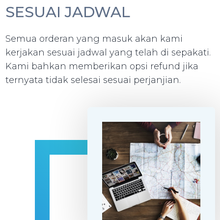
SESUAI JADWAL
Semua orderan yang masuk akan kami
kerjakan sesuai jadwal yang telah di sepakati.
Kami bahkan memberikan opsi refund jika
ternyata tidak selesai sesuai perjanjian.