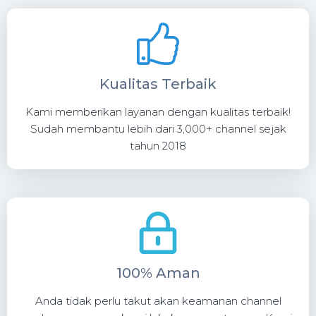
Kualitas Terbaik
Kami memberikan layanan dengan kualitas terbaik!
Sudah membantu lebih dari 3,000+ channel sejak
tahun 2018
100% Aman
Anda tidak perlu takut akan keamanan channel