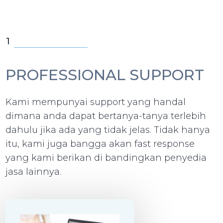
1
PROFESSIONAL SUPPORT
Kami mempunyai support yang handal
dimana anda dapat bertanya-tanya terlebih
dahulu jika ada yang tidak jelas. Tidak hanya
itu, kami juga bangga akan fast response
yang kami berikan di bandingkan penyedia
jasa lainnya.